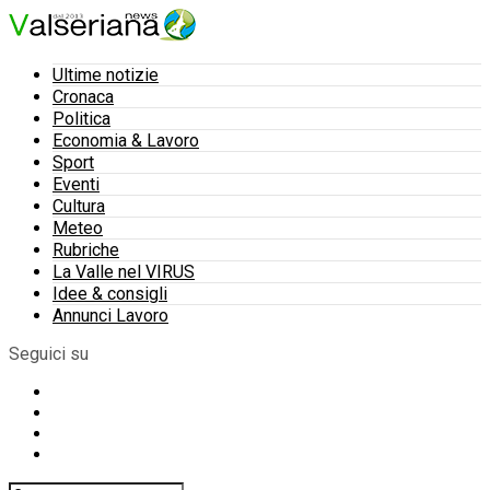
Ultime notizie
Cronaca
Politica
Economia & Lavoro
Sport
Eventi
Cultura
Meteo
Rubriche
La Valle nel VIRUS
Idee & consigli
Annunci Lavoro
Seguici su