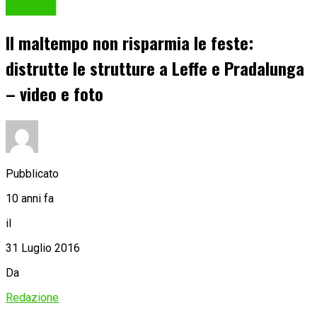
Cronaca
Il maltempo non risparmia le feste:
distrutte le strutture a Leffe e Pradalunga
– video e foto
Pubblicato
10 anni fa
il
31 Luglio 2016
Da
Redazione