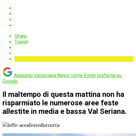
Share
Tweet
Aggiungi Valseriana News come
Fonte preferita su
Google
Il maltempo di questa mattina non ha
risparmiato le numerose aree feste
allestite in media e bassa Val Seriana.