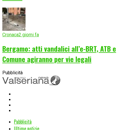
Cronaca
2 giorni fa
Bergamo: atti vandalici all’e-BRT, ATB e
Comune agiranno per vie legali
Pubblicità
Pubblicità
Ultime notizie