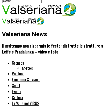
Valseriana News
Il maltempo non risparmia le feste: distrutte le strutture a
Leffe e Pradalunga – video e foto
Cronaca
Meteo
Politica
Economia & Lavoro
Sport
Eventi
Cultura
La Valle nel VIRUS