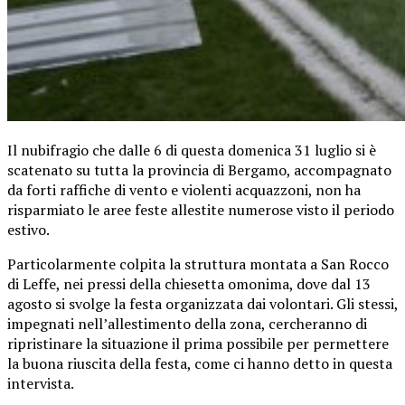
Il nubifragio che dalle 6 di questa domenica 31 luglio si è
scatenato su tutta la provincia di Bergamo, accompagnato
da forti raffiche di vento e violenti acquazzoni, non ha
risparmiato le aree feste allestite numerose visto il periodo
estivo.
Particolarmente colpita la struttura montata a San Rocco
di Leffe, nei pressi della chiesetta omonima, dove dal 13
agosto si svolge la festa organizzata dai volontari. Gli stessi,
impegnati nell’allestimento della zona, cercheranno di
ripristinare la situazione il prima possibile per permettere
la buona riuscita della festa, come ci hanno detto in questa
intervista.