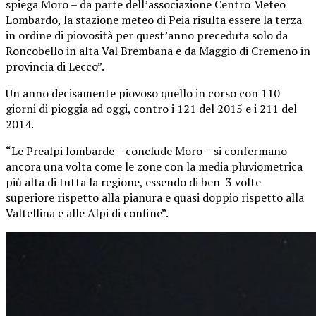
spiega Moro – da parte dell’associazione Centro Meteo
Lombardo, la stazione meteo di Peia risulta essere la terza
in ordine di piovosità per quest’anno preceduta solo da
Roncobello in alta Val Brembana e da Maggio di Cremeno in
provincia di Lecco”.
Un anno decisamente piovoso quello in corso con 110
giorni di pioggia ad oggi, contro i 121 del 2015 e i 211 del
2014.
“Le Prealpi lombarde – conclude Moro – si confermano
ancora una volta come le zone con la media pluviometrica
più alta di tutta la regione, essendo di ben 3 volte
superiore rispetto alla pianura e quasi doppio rispetto alla
Valtellina e alle Alpi di confine”.