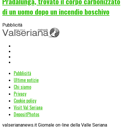
Pradalunga, trovato il corpo carbonizzato
di un uomo dopo un incendio boschivo
Pubblicità
Pubblicità
Ultime notizie
Chi siamo
Privacy
Cookie policy
Visit Val Seriana
DepositPhotos
valseriananews.it Giornale on-line della Valle Seriana