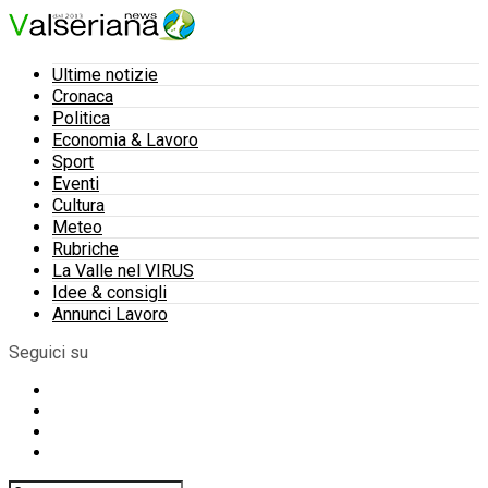
Ultime notizie
Cronaca
Politica
Economia & Lavoro
Sport
Eventi
Cultura
Meteo
Rubriche
La Valle nel VIRUS
Idee & consigli
Annunci Lavoro
Seguici su