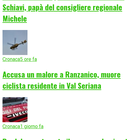
Schiavi, papà del consigliere regionale
Michele
Cronaca
5 ore fa
Accusa un malore a Ranzanico, muore
ciclista residente in Val Seriana
Cronaca
1 giorno fa