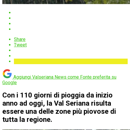
Share
Tweet
Aggiungi Valseriana News come
Fonte preferita su
Google
Con i 110 giorni di pioggia da inizio
anno ad oggi, la Val Seriana risulta
essere una delle zone più piovose di
tutta la regione.