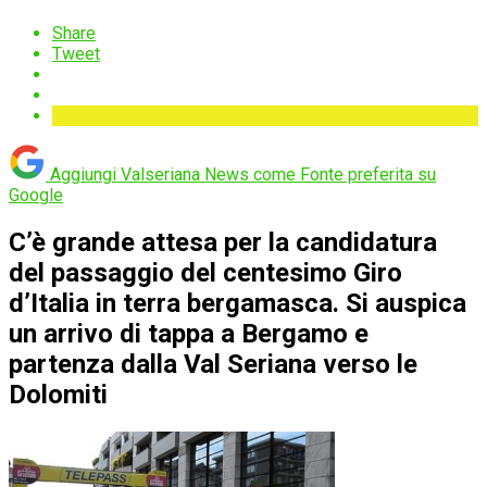
Share
Tweet
Aggiungi Valseriana News come
Fonte preferita su
Google
C’è grande attesa per la candidatura
del passaggio del centesimo Giro
d’Italia in terra bergamasca. Si auspica
un arrivo di tappa a Bergamo e
partenza dalla Val Seriana verso le
Dolomiti