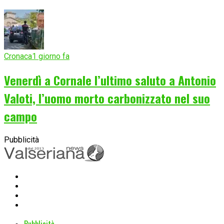
Cronaca
1 giorno fa
Venerdì a Cornale l’ultimo saluto a Antonio
Valoti, l’uomo morto carbonizzato nel suo
campo
Pubblicità
Pubblicità