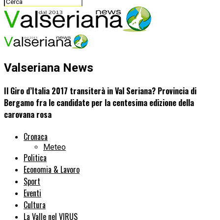
Valseriana News
Il Giro d’Italia 2017 transiterà in Val Seriana? Provincia di
Bergamo fra le candidate per la centesima edizione della
carovana rosa
Cronaca
Meteo
Politica
Economia & Lavoro
Sport
Eventi
Cultura
La Valle nel VIRUS