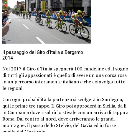
Il passaggio del Giro d’Italia a Bergamo
2014
Nel 2017 il Giro d’Italia spegnerà 100 candeline ed il sogno
di tutti gli appassionati è quello di avere un una corsa rosa
in un percorso interamente italiano e che coinvolga tutte
le regioni.
Con ogni probabilità la partenza si svolgerà in Sardegna,
qui le prime tre tappe. Il Giro poi approderà in Sicilia, da li
in Campania dove risalirà lo stivale con un arrivo di tappa a
Roma. Dal centro al nord, dove arriveranno le grandi
montagne: il passo dello Stelvio, del Gavia ed in forse
quello del Mortirolo.