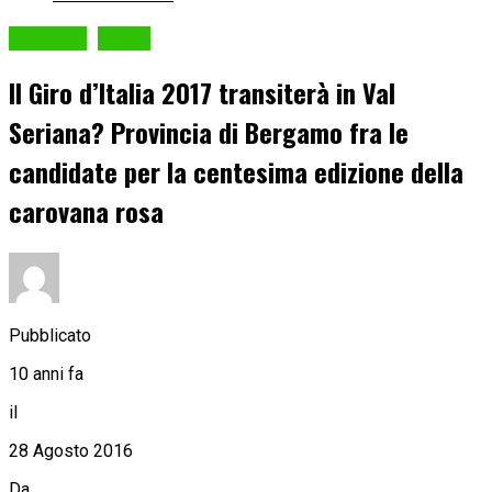
Cronaca
Sport
Il Giro d’Italia 2017 transiterà in Val
Seriana? Provincia di Bergamo fra le
candidate per la centesima edizione della
carovana rosa
Pubblicato
10 anni fa
il
28 Agosto 2016
Da