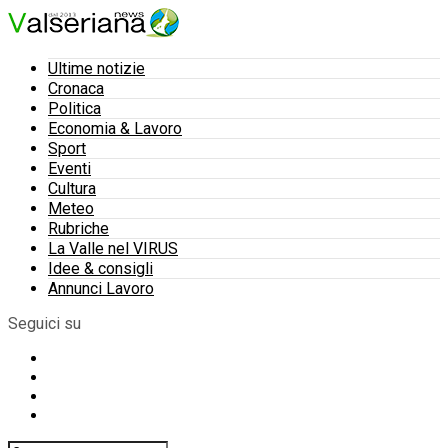
Ultime notizie
Cronaca
Politica
Economia & Lavoro
Sport
Eventi
Cultura
Meteo
Rubriche
La Valle nel VIRUS
Idee & consigli
Annunci Lavoro
Seguici su