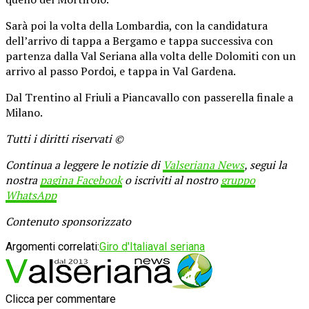
Sarà poi la volta della Lombardia, con la candidatura
dell’arrivo di tappa a Bergamo e tappa successiva con
partenza dalla Val Seriana alla volta delle Dolomiti con un
arrivo al passo Pordoi, e tappa in Val Gardena.
Dal Trentino al Friuli a Piancavallo con passerella finale a
Milano.
Tutti i diritti riservati ©
Continua a leggere le notizie di
Valseriana News
, segui la
nostra
pagina Facebook
o iscriviti al nostro
gruppo
WhatsApp
Contenuto sponsorizzato
Argomenti correlati:
Giro d'Italia
val seriana
Clicca per commentare