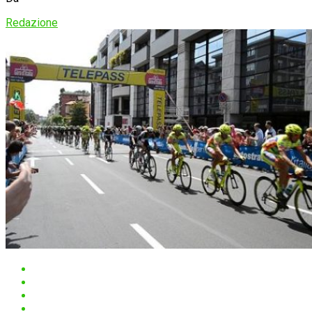
Redazione