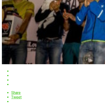
Share
Tweet