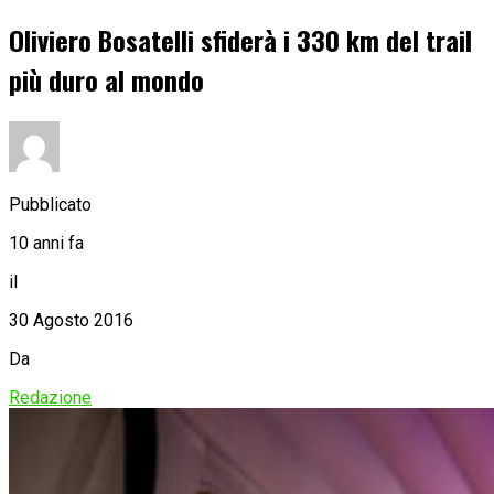
Oliviero Bosatelli sfiderà i 330 km del trail
più duro al mondo
Pubblicato
10 anni fa
il
30 Agosto 2016
Da
Redazione