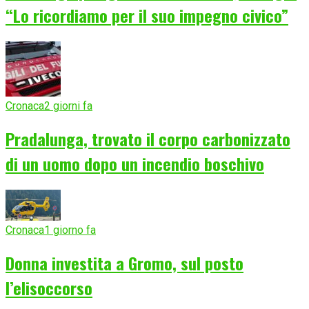
“Lo ricordiamo per il suo impegno civico”
Cronaca
2 giorni fa
Pradalunga, trovato il corpo carbonizzato
di un uomo dopo un incendio boschivo
Cronaca
1 giorno fa
Donna investita a Gromo, sul posto
l’elisoccorso