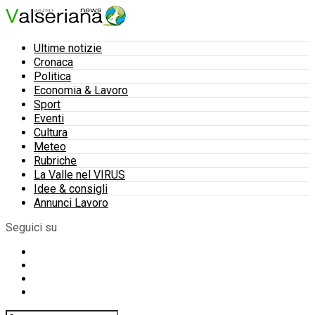
Ultime notizie
Cronaca
Politica
Economia & Lavoro
Sport
Eventi
Cultura
Meteo
Rubriche
La Valle nel VIRUS
Idee & consigli
Annunci Lavoro
Seguici su