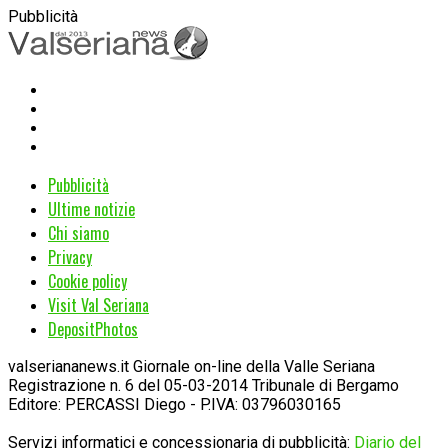
Pubblicità
Pubblicità
Ultime notizie
Chi siamo
Privacy
Cookie policy
Visit Val Seriana
DepositPhotos
valseriananews.it Giornale on-line della Valle Seriana
Registrazione n. 6 del 05-03-2014 Tribunale di Bergamo
Editore: PERCASSI Diego - P.IVA: 03796030165
Servizi informatici e concessionaria di pubblicità:
Diario del