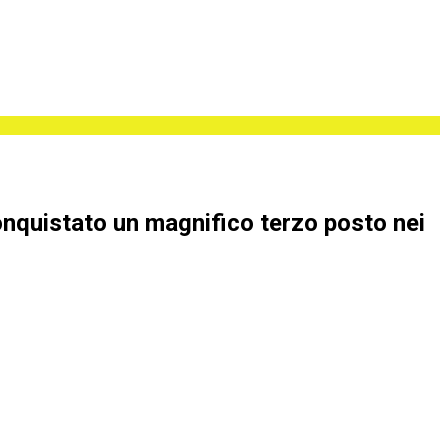
conquistato un magnifico terzo posto nei