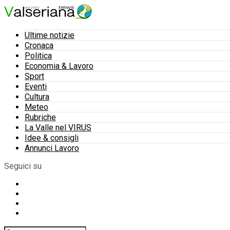
Ultime notizie
Cronaca
Politica
Economia & Lavoro
Sport
Eventi
Cultura
Meteo
Rubriche
La Valle nel VIRUS
Idee & consigli
Annunci Lavoro
Seguici su