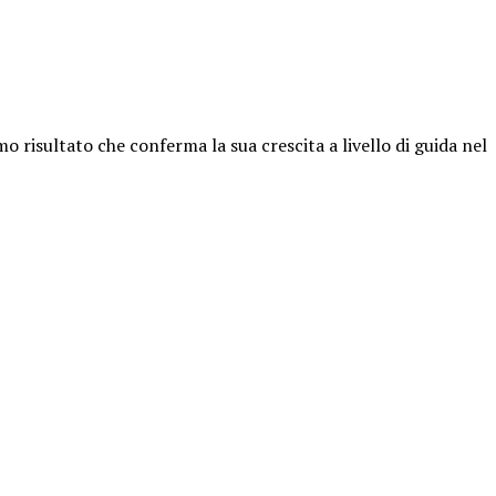
o risultato che conferma la sua crescita a livello di guida nel