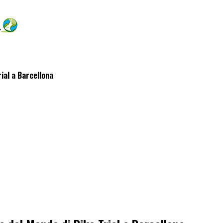
ial a Barcellona