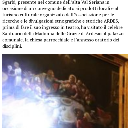
Sgarbi, presente nel comune dell’alta Val Seriana in
occasione di un convegno dedicato ai prodotti locali e al
turismo culturale organizzato dall’Associazione per le
ricerche e le divulgazioni etnografiche e storiche ARDES,
prima di fare il suo ingresso in teatro, ha visitato il celebre
Santuario della Madonna delle Grazie di Ardesio, il palazzo
comunale, la chiesa parrocchiale e l’annesso oratorio dei
disciplini.