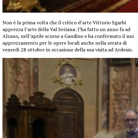
Non è la prima volta che il critico d’arte Vittorio Sgarbi
apprezza l’arte della Val Seriana: l’ha fatto un anno fa ad
Alzano, nell’aprile scorso a Gandino e ha confermato il suo
apprezzamento per le opere locali anche nella serata di
venerdì 28 ottobre in occasione della sua visita ad Ardesio.