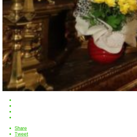
Share
Tweet