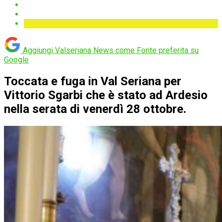
Aggiungi Valseriana News come
Fonte preferita su
Google
Toccata e fuga in Val Seriana per
Vittorio Sgarbi che è stato ad Ardesio
nella serata di venerdì 28 ottobre.