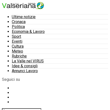
Ultime notizie
Cronaca
Politica
Economia & Lavoro
Sport
Eventi
Cultura
Meteo
Rubriche
La Valle nel VIRUS
Idee & consigli
Annunci Lavoro
Seguici su