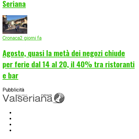
Seriana
Cronaca
2 giorni fa
Agosto, quasi la metà dei negozi chiude
per ferie dal 14 al 20, il 40% tra ristoranti
e bar
Pubblicità