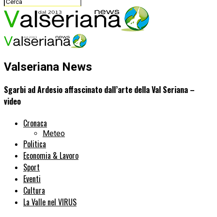
Valseriana News
Sgarbi ad Ardesio affascinato dall’arte della Val Seriana –
video
Cronaca
Meteo
Politica
Economia & Lavoro
Sport
Eventi
Cultura
La Valle nel VIRUS