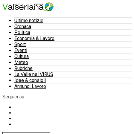
Ultime notizie
Cronaca
Politica
Economia & Lavoro
Sport
Eventi
Cultura
Meteo
Rubriche
La Valle nel VIRUS
Idee & consigli
Annunci Lavoro
Seguici su