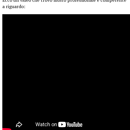
a riguardo: