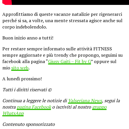
Approfittiamo di queste vacanze natalizie per rigenerarci
perché si sa, a volte, una mente stressata agisce anche sul
corpo indebolendolo.
Buon inizio anno a tutti!
Per restare sempre informato sulle attività FITNESS
sempre aggiornate e più trendy che propongo, seguimi su
facebook alla pagina “
Giusy Gaiti – Fit by G
” oppure sul
mio
sito web
.
A lunedì prossimo!
Tutti i diritti riservati ©
Continua a leggere le notizie di
Valseriana News
, segui la
nostra
pagina Facebook
o iscriviti al nostro
gruppo
WhatsApp
Contenuto sponsorizzato