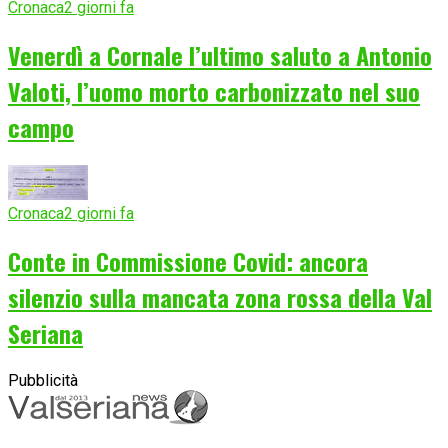
Cronaca
2 giorni fa
Venerdì a Cornale l’ultimo saluto a Antonio
Valoti, l’uomo morto carbonizzato nel suo
campo
Cronaca
2 giorni fa
Conte in Commissione Covid: ancora
silenzio sulla mancata zona rossa della Val
Seriana
Pubblicità