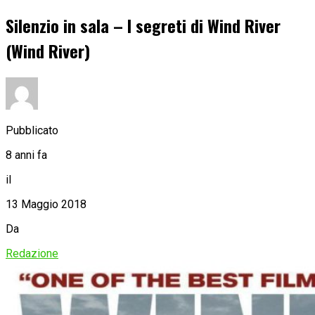
Silenzio in sala – I segreti di Wind River
(Wind River)
Pubblicato
8 anni fa
il
13 Maggio 2018
Da
Redazione