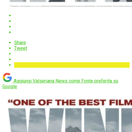
Share
Tweet
Aggiungi Valseriana News come
Fonte preferita su
Google