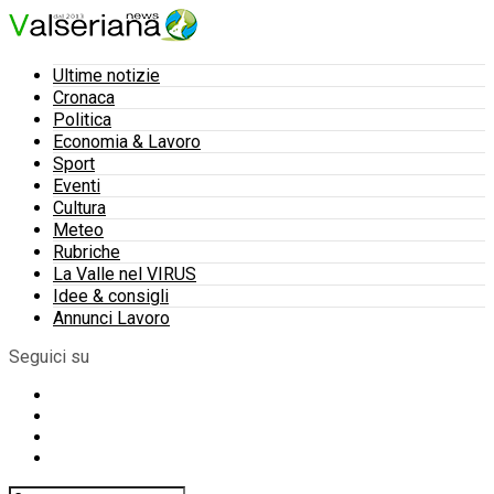
Ultime notizie
Cronaca
Politica
Economia & Lavoro
Sport
Eventi
Cultura
Meteo
Rubriche
La Valle nel VIRUS
Idee & consigli
Annunci Lavoro
Seguici su