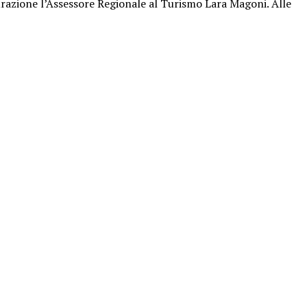
gurazione l’Assessore Regionale al Turismo Lara Magoni. Alle