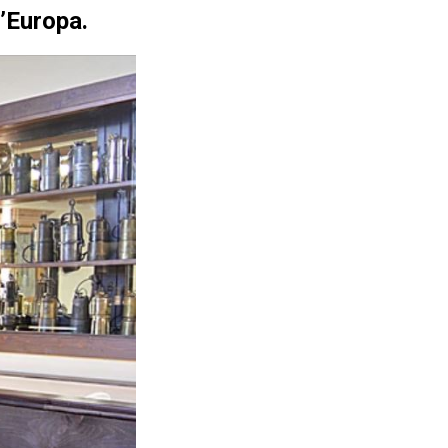
d’Europa.