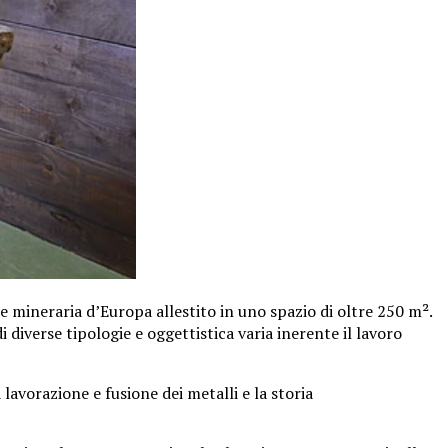
 mineraria d’Europa allestito in uno spazio di oltre 250 m².
diverse tipologie e oggettistica varia inerente il lavoro
 lavorazione e fusione dei metalli e la storia