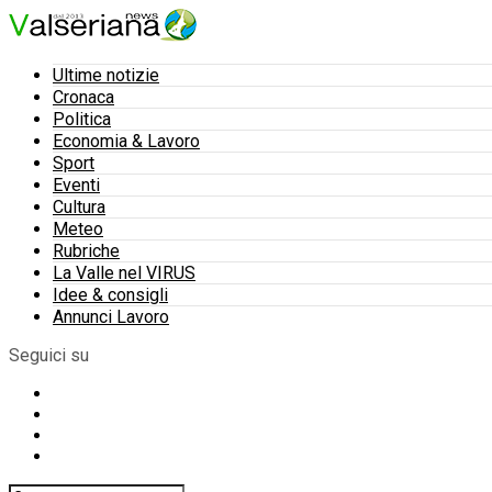
Ultime notizie
Cronaca
Politica
Economia & Lavoro
Sport
Eventi
Cultura
Meteo
Rubriche
La Valle nel VIRUS
Idee & consigli
Annunci Lavoro
Seguici su