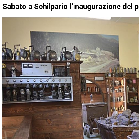
Sabato a Schilpario l’inaugurazione del 