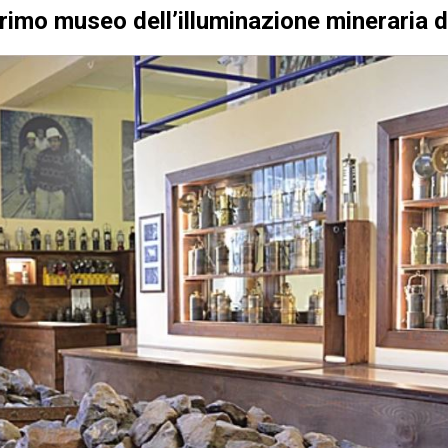
primo museo dell’illuminazione mineraria 