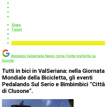
Share
Tweet
Aggiungi Valseriana News come
Fonte preferita su
Google
Tutti in bici in ValSeriana: nella Giornata
Mondiale della Bicicletta, gli eventi
Pedalando Sul Serio e Bimbimbici “Città
di Clusone”.