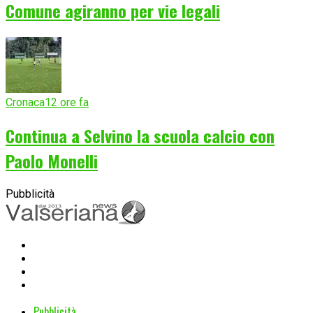
Comune agiranno per vie legali
Cronaca
12 ore fa
Continua a Selvino la scuola calcio con
Paolo Monelli
Pubblicità
Pubblicità