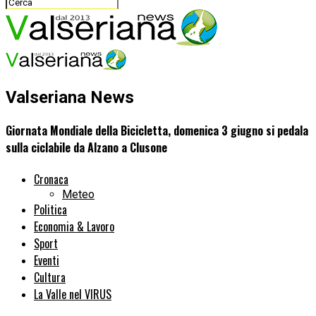
Valseriana News
Giornata Mondiale della Bicicletta, domenica 3 giugno si pedala
sulla ciclabile da Alzano a Clusone
Cronaca
Meteo
Politica
Economia & Lavoro
Sport
Eventi
Cultura
La Valle nel VIRUS