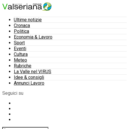
Ultime notizie
Cronaca
Politica
Economia & Lavoro
Sport
Eventi
Cultura
Meteo
Rubriche
La Valle nel VIRUS
Idee & consigli
Annunci Lavoro
Seguici su