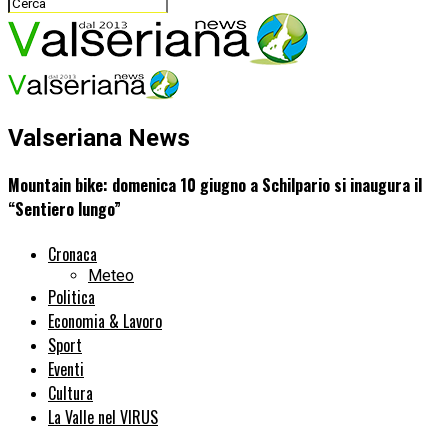
Valseriana News
Mountain bike: domenica 10 giugno a Schilpario si inaugura il
“Sentiero lungo”
Cronaca
Meteo
Politica
Economia & Lavoro
Sport
Eventi
Cultura
La Valle nel VIRUS