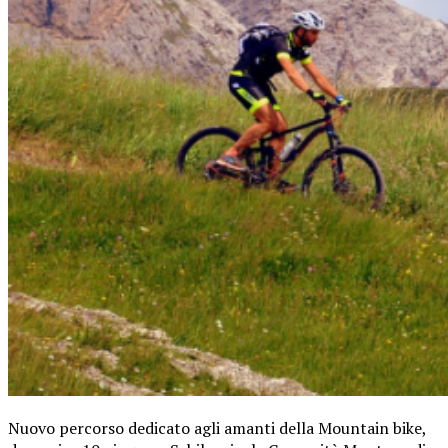
Nuovo percorso dedicato agli amanti della Mountain bike,