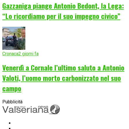
Gazzaniga piange Antonio Bedont, la Lega:
“Lo ricordiamo per il suo impegno civico”
Cronaca
2 giorni fa
Venerdì a Cornale l’ultimo saluto a Antonio
Valoti, l’uomo morto carbonizzato nel suo
campo
Pubblicità