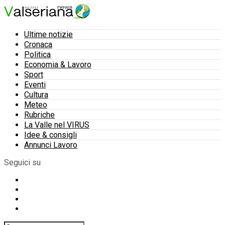
Ultime notizie
Cronaca
Politica
Economia & Lavoro
Sport
Eventi
Cultura
Meteo
Rubriche
La Valle nel VIRUS
Idee & consigli
Annunci Lavoro
Seguici su