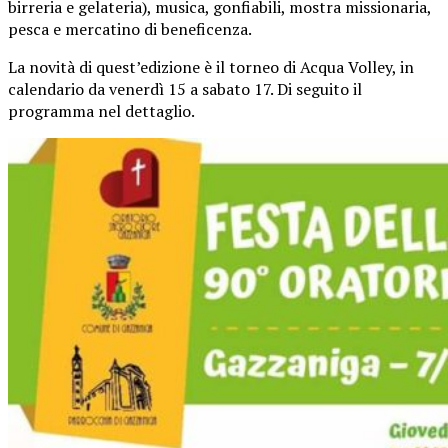
birreria e gelateria), musica, gonfiabili,
mostra missionaria,
pesca e mercatino di beneficenza.
La novità di quest’edizione è il torneo di Acqua Volley, in
calendario da venerdì 15 a sabato 17. Di seguito il
programma nel dettaglio.