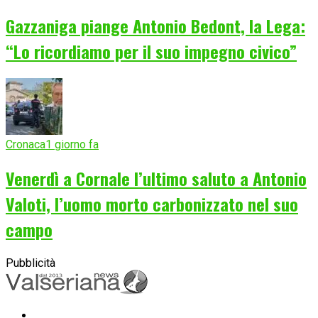
Gazzaniga piange Antonio Bedont, la Lega:
“Lo ricordiamo per il suo impegno civico”
Cronaca
1 giorno fa
Venerdì a Cornale l’ultimo saluto a Antonio
Valoti, l’uomo morto carbonizzato nel suo
campo
Pubblicità