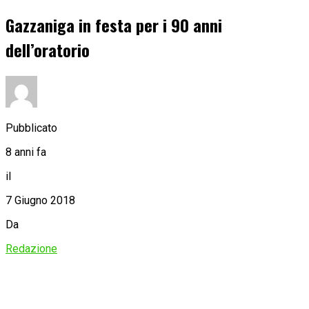
Gazzaniga in festa per i 90 anni
dell’oratorio
Pubblicato
8 anni fa
il
7 Giugno 2018
Da
Redazione