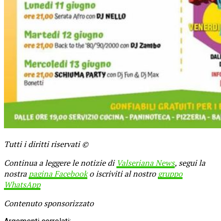
Tutti i diritti riservati ©
Continua a leggere le notizie di
Valseriana News
, segui la
nostra
pagina Facebook
o iscriviti al nostro
gruppo
WhatsApp
Contenuto sponsorizzato