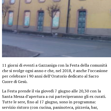
11 giorni di eventi a Gazzaniga con la Festa della comunità
che si svolge ogni anno e che, nel 2018, è anche l’occasione
per celebrare i 90 anni dell’Oratorio dedicato al Sacro
Cuore di Gesù.
La Festa prende il via giovedì 7 giugno alle 20,30 con la
Santa Messa d’apertura a cui parteciperanno gli ex curati.
Tutte le sere, fino al 17 giugno, sono in programma:
servizio ristoro (con cucina, paninoteca, pizzeria, bar,