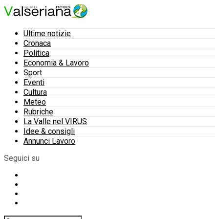
Ultime notizie
Cronaca
Politica
Economia & Lavoro
Sport
Eventi
Cultura
Meteo
Rubriche
La Valle nel VIRUS
Idee & consigli
Annunci Lavoro
Seguici su