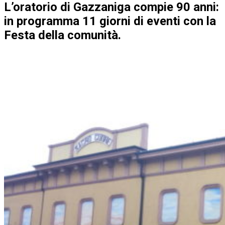
L’oratorio di Gazzaniga compie 90 anni:
in programma 11 giorni di eventi con la
Festa della comunità.