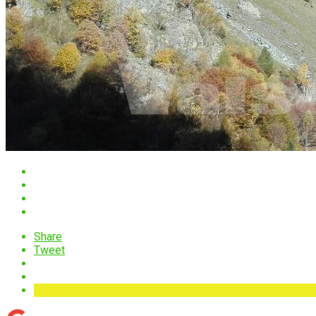
Share
Tweet