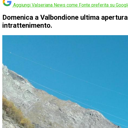
Aggiungi Valseriana News come
Fonte preferita su Googl
Domenica a Valbondione ultima apertura
intrattenimento.