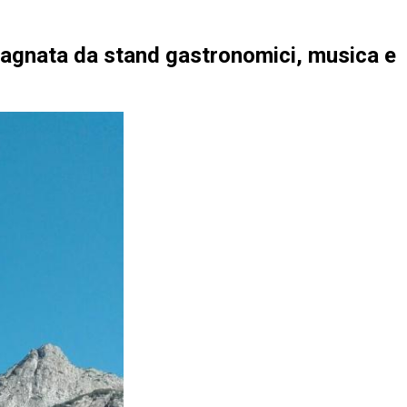
pagnata da stand gastronomici, musica e