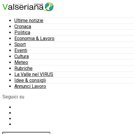
Ultime notizie
Cronaca
Politica
Economia & Lavoro
Sport
Eventi
Cultura
Meteo
Rubriche
La Valle nel VIRUS
Idee & consigli
Annunci Lavoro
Seguici su