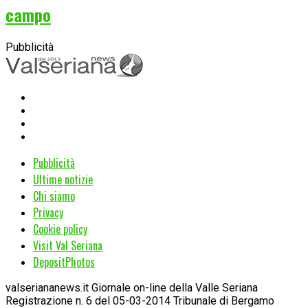
campo
Pubblicità
Pubblicità
Ultime notizie
Chi siamo
Privacy
Cookie policy
Visit Val Seriana
DepositPhotos
valseriananews.it Giornale on-line della Valle Seriana
Registrazione n. 6 del 05-03-2014 Tribunale di Bergamo