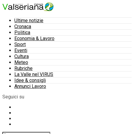
Ultime notizie
Cronaca
Politica
Economia & Lavoro
Sport
Eventi
Cultura
Meteo
Rubriche
La Valle nel VIRUS
Idee & consigli
Annunci Lavoro
Seguici su