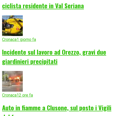
ciclista residente in Val Seriana
Cronaca
1 giorno fa
Incidente sul lavoro ad Orezzo, gravi due
giardinieri precipitati
Cronaca
12 ore fa
Auto in fiamme a Clusone, sul posto i Vigili