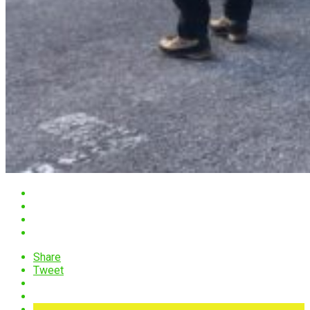
Share
Tweet