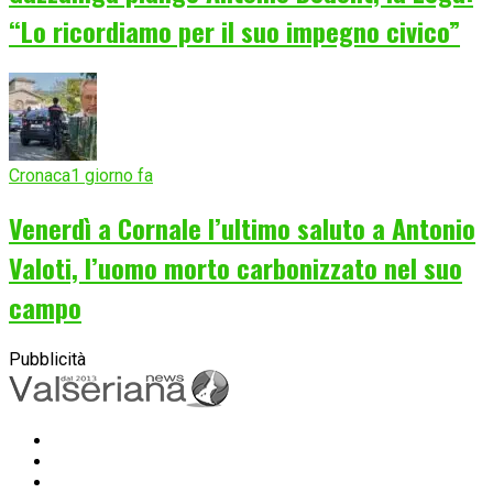
“Lo ricordiamo per il suo impegno civico”
Cronaca
1 giorno fa
Venerdì a Cornale l’ultimo saluto a Antonio
Valoti, l’uomo morto carbonizzato nel suo
campo
Pubblicità