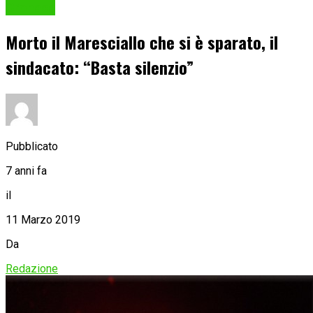
Cronaca
Morto il Maresciallo che si è sparato, il
sindacato: “Basta silenzio”
Pubblicato
7 anni fa
il
11 Marzo 2019
Da
Redazione