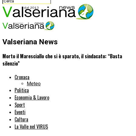
Valseriana News
Morto il Maresciallo che si è sparato, il sindacato: “Basta
silenzio”
Cronaca
Meteo
Politica
Economia & Lavoro
Sport
Eventi
Cultura
La Valle nel VIRUS