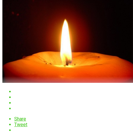
Share
Tweet