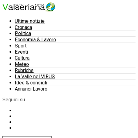
Ultime notizie
Cronaca
Politica
Economia & Lavoro
Sport
Eventi
Cultura
Meteo
Rubriche
La Valle nel VIRUS
Idee & consigli
Annunci Lavoro
Seguici su