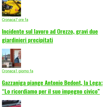
Cronaca
7 ore fa
Incidente sul lavoro ad Orezzo, gravi due
giardinieri precipitati
Cronaca
1 giorno fa
Gazzaniga piange Antonio Bedont, la Lega:
“Lo ricordiamo per il suo impegno civico”