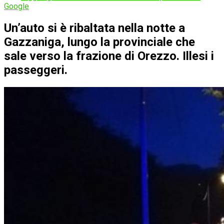
Google
Un’auto si è ribaltata nella notte a
Gazzaniga, lungo la provinciale che
sale verso la frazione di Orezzo. Illesi i
passeggeri.