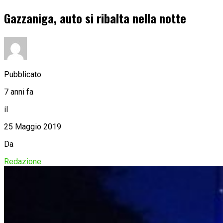
Gazzaniga, auto si ribalta nella notte
Pubblicato
7 anni fa
il
25 Maggio 2019
Da
Redazione