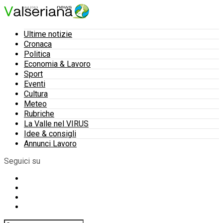
Ultime notizie
Cronaca
Politica
Economia & Lavoro
Sport
Eventi
Cultura
Meteo
Rubriche
La Valle nel VIRUS
Idee & consigli
Annunci Lavoro
Seguici su