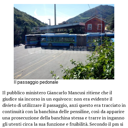
Il passaggio pedonale
Il pubblico ministero Giancarlo Mancusi ritiene che il
giudice sia incorso in un equivoco: non era evidente il
divieto di utilizzare il passaggio, anzi questo era tracciato in
continuità con la banchina delle pensiline, così da apparire
una prosecuzione della banchina stessa e trarre in inganno
gli utenti circa la sua funzione e fruibilità. Secondo il pm si