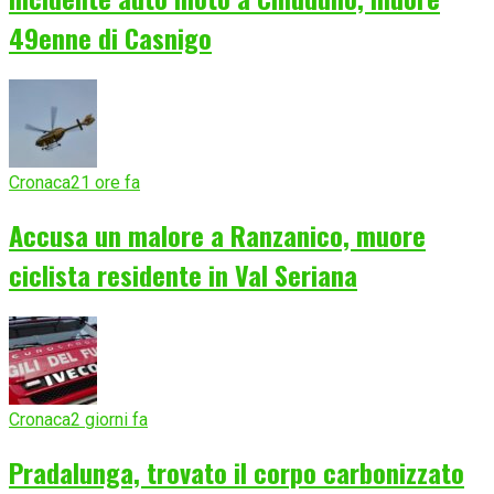
49enne di Casnigo
Cronaca
21 ore fa
Accusa un malore a Ranzanico, muore
ciclista residente in Val Seriana
Cronaca
2 giorni fa
Pradalunga, trovato il corpo carbonizzato