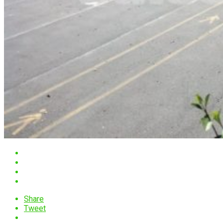
Share
Tweet