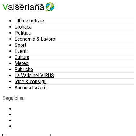
Ultime notizie
Cronaca
Politica
Economia & Lavoro
Sport
Eventi
Cultura
Meteo
Rubriche
La Valle nel VIRUS
Idee & consigli
Annunci Lavoro
Seguici su