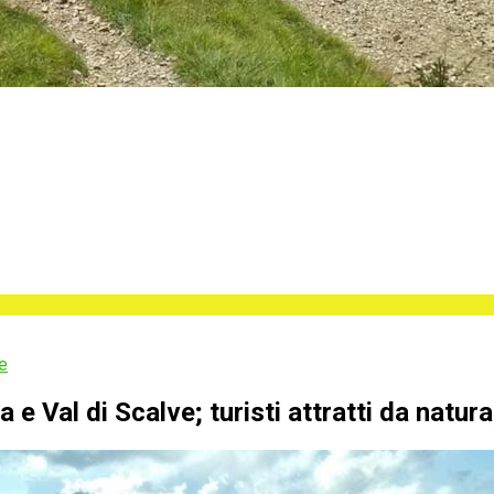
e
 e Val di Scalve; turisti attratti da natura