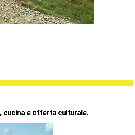
, cucina e offerta culturale.