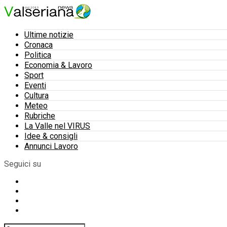
Ultime notizie
Cronaca
Politica
Economia & Lavoro
Sport
Eventi
Cultura
Meteo
Rubriche
La Valle nel VIRUS
Idee & consigli
Annunci Lavoro
Seguici su