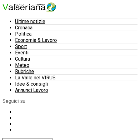
Ultime notizie
Cronaca
Politica
Economia & Lavoro
Sport
Eventi
Cultura
Meteo
Rubriche
La Valle nel VIRUS
Idee & consigli
Annunci Lavoro
Seguici su