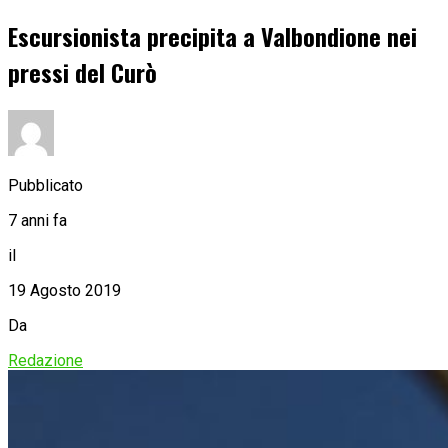
Escursionista precipita a Valbondione nei
pressi del Curò
Pubblicato
7 anni fa
il
19 Agosto 2019
Da
Redazione