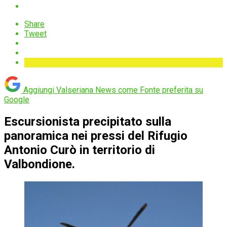
Share
Tweet
Aggiungi Valseriana News come
Fonte preferita su
Google
Escursionista precipitato sulla
panoramica nei pressi del Rifugio
Antonio Curò in territorio di
Valbondione.