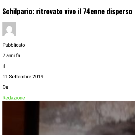
Schilpario: ritrovato vivo il 74enne disperso
Pubblicato
7 anni fa
il
11 Settembre 2019
Da
Redazione