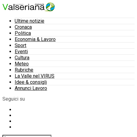
Ultime notizie
Cronaca
Politica
Economia & Lavoro
Sport
Eventi
Cultura
Meteo
Rubriche
La Valle nel VIRUS
Idee & consigli
Annunci Lavoro
Seguici su