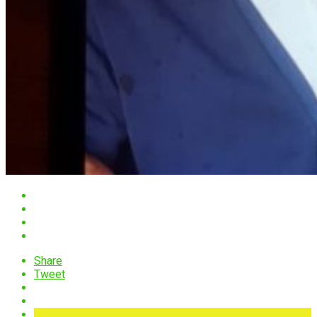
Share
Tweet