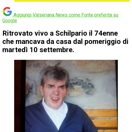
Aggiungi Valseriana News come
Fonte preferita su
Google
Ritrovato vivo a Schilpario il 74enne
che mancava da casa dal pomeriggio di
martedì 10 settembre.