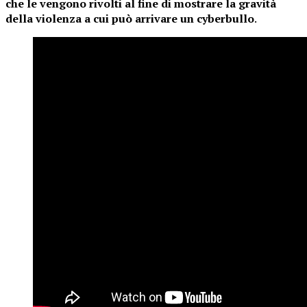
che le vengono rivolti al fine di mostrare la gravità
della violenza a cui può arrivare un cyberbullo
.