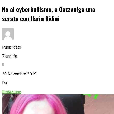
No al cyberbullismo, a Gazzaniga una
serata con Ilaria Bidini
Pubblicato
7 anni fa
il
20 Novembre 2019
Da
Redazione