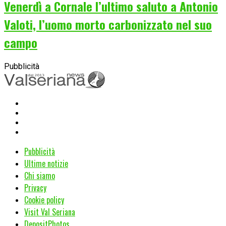
Venerdì a Cornale l’ultimo saluto a Antonio
Valoti, l’uomo morto carbonizzato nel suo
campo
Pubblicità
Pubblicità
Ultime notizie
Chi siamo
Privacy
Cookie policy
Visit Val Seriana
DepositPhotos