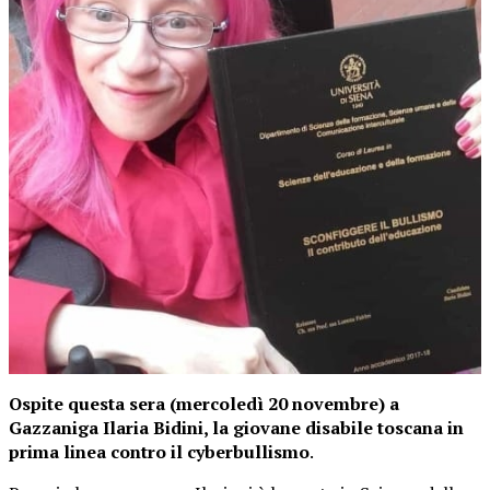
Ospite questa sera (mercoledì 20 novembre) a
Gazzaniga Ilaria Bidini, la giovane disabile toscana in
prima linea contro il cyberbullismo
.