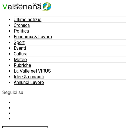
Ultime notizie
Cronaca
Politica
Economia & Lavoro
Sport
Eventi
Cultura
Meteo
Rubriche
La Valle nel VIRUS
Idee & consigli
Annunci Lavoro
Seguici su