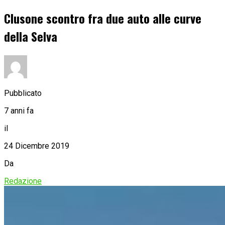
Clusone scontro fra due auto alle curve
della Selva
Pubblicato
7 anni fa
il
24 Dicembre 2019
Da
Redazione