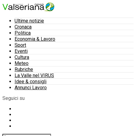
Ultime notizie
Cronaca
Politica
Economia & Lavoro
Sport
Eventi
Cultura
Meteo
Rubriche
La Valle nel VIRUS
Idee & consigli
Annunci Lavoro
Seguici su