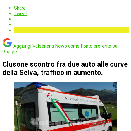
Share
Tweet
Aggiungi Valseriana News come
Fonte preferita su
Google
Clusone scontro fra due auto alle curve
della Selva, traffico in aumento.