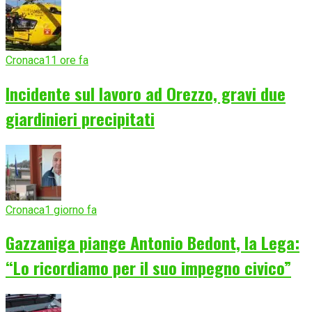
Cronaca
11 ore fa
Incidente sul lavoro ad Orezzo, gravi due
giardinieri precipitati
Cronaca
1 giorno fa
Gazzaniga piange Antonio Bedont, la Lega:
“Lo ricordiamo per il suo impegno civico”