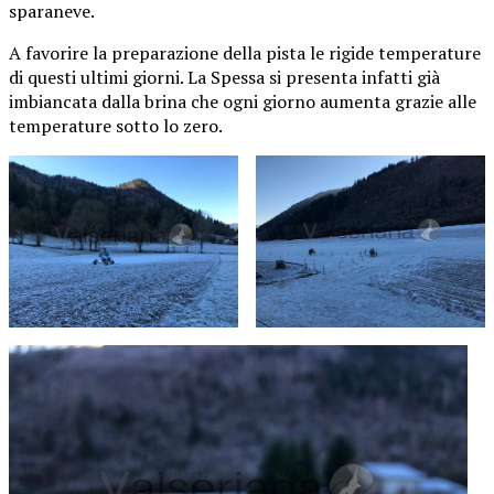
sparaneve.
A favorire la preparazione della pista le rigide temperature
di questi ultimi giorni. La Spessa si presenta infatti già
imbiancata dalla brina che ogni giorno aumenta grazie alle
temperature sotto lo zero.