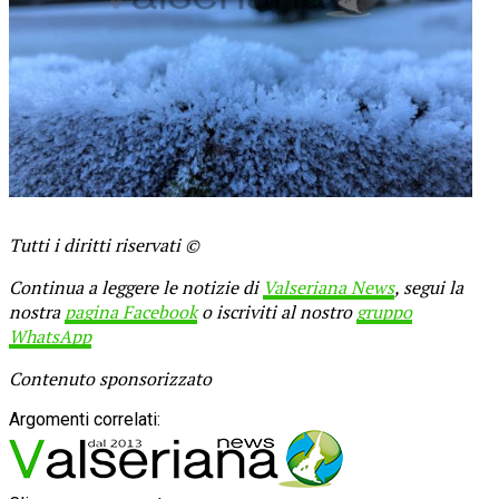
Tutti i diritti riservati ©
Continua a leggere le notizie di
Valseriana News
, segui la
nostra
pagina Facebook
o iscriviti al nostro
gruppo
WhatsApp
Contenuto sponsorizzato
Argomenti correlati: