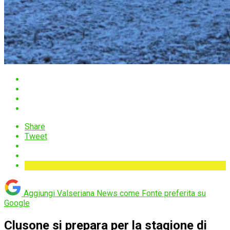
Share
Tweet
Aggiungi Valseriana News come
Fonte preferita su
Google
Clusone si prepara per la stagione di