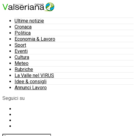
Ultime notizie
Cronaca
Politica
Economia & Lavoro
Sport
Eventi
Cultura
Meteo
Rubriche
La Valle nel VIRUS
Idee & consigli
Annunci Lavoro
Seguici su