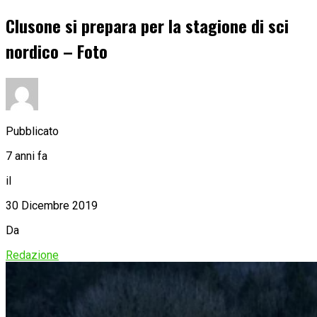
Clusone si prepara per la stagione di sci
nordico – Foto
Pubblicato
7 anni fa
il
30 Dicembre 2019
Da
Redazione