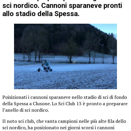
sci nordico. Cannoni sparaneve pronti
allo stadio della Spessa.
Poisizionati i cannoni sparaneve nello stadio di sci di fondo
della Spessa a Clusone. Lo Sci Club 13 è pronto a preparare
l’anello di sci nordico.
Il noto sci club, che vanta campioni nelle più alte fila dello
sci nordico, ha posizionato nei giorni scorsi i cannoni