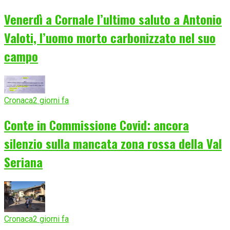
Venerdì a Cornale l’ultimo saluto a Antonio
Valoti, l’uomo morto carbonizzato nel suo
campo
Cronaca
2 giorni fa
Conte in Commissione Covid: ancora
silenzio sulla mancata zona rossa della Val
Seriana
Cronaca
2 giorni fa