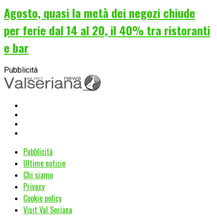
Agosto, quasi la metà dei negozi chiude
per ferie dal 14 al 20, il 40% tra ristoranti
e bar
Pubblicità
Pubblicità
Ultime notizie
Chi siamo
Privacy
Cookie policy
Visit Val Seriana