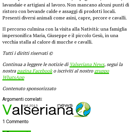
lavandaie e artigiani al lavoro. Non mancano alcuni punti di
ristoro con bevande calde e assaggi di prodotti locali.
Presenti diversi animali come asini, capre, pecore e cavalli.
Il percorso culmina con la visita alla Natività: una famiglia
impersonifica Maria, Giuseppe e il piccolo Gesù, in una
vecchia stalla al calore di mucche e cavalli.
Tutti i diritti riservati ©
Continua a leggere le notizie di
Valseriana News
, segui la
nostra
pagina Facebook
o iscriviti al nostro
gruppo
WhatsApp
Contenuto sponsorizzato
Argomenti correlati:
1 Commento