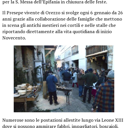
per la S. Messa dell’Epifania in chiusura delle feste.
Il Presepe vivente di Orezzo si svolge ogni 6 gennaio da 26
anni grazie alla collaborazione delle famiglie che mettono
in scena gli antichi mestieri nei cortili e nelle stalle che
riportando direttamente alla vita quotidiana di inizio
Novecento.
Numerose sono le postazioni allestite lungo via Leone XIII
dove si possono ammirare fabbri, impagliatori, boscaioli,