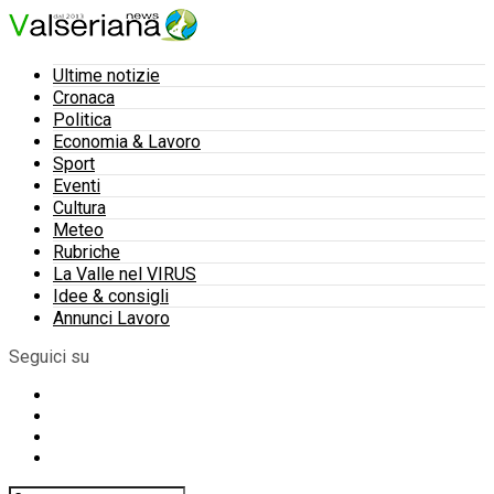
Ultime notizie
Cronaca
Politica
Economia & Lavoro
Sport
Eventi
Cultura
Meteo
Rubriche
La Valle nel VIRUS
Idee & consigli
Annunci Lavoro
Seguici su