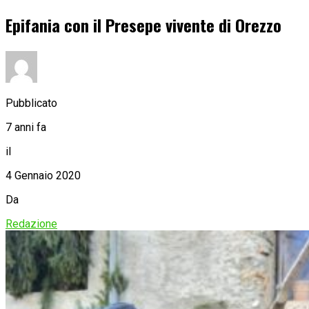
Epifania con il Presepe vivente di Orezzo
Pubblicato
7 anni fa
il
4 Gennaio 2020
Da
Redazione