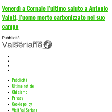
Venerdì a Cornale l’ultimo saluto a Antonio
Valoti, l’uomo morto carbonizzato nel suo
campo
Pubblicità
Pubblicità
Ultime notizie
Chi siamo
Privacy
Cookie policy
Visit Val Seriana