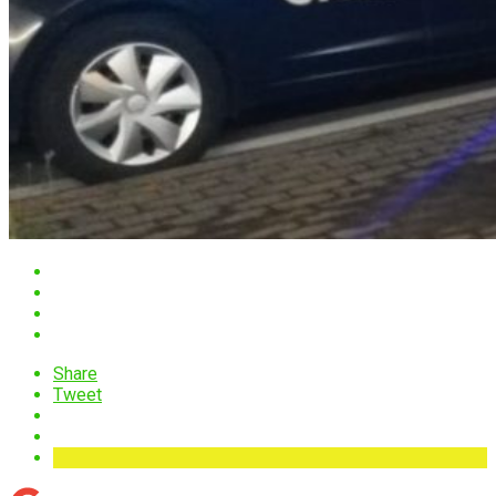
Share
Tweet