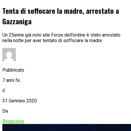
Tenta di soffocare la madre, arrestato a
Gazzaniga
Un 25enne già noto alle Forze dell’ordine è stato arrestato
nella notte per aver tentato di soffocare la madre.
Pubblicato
7 anni fa
il
31 Gennaio 2020
Da
Redazione