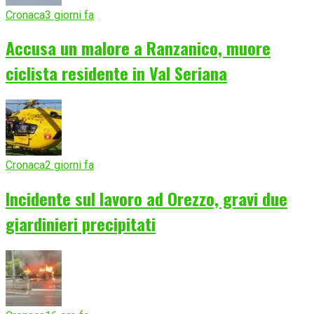
Cronaca
3 giorni fa
Accusa un malore a Ranzanico, muore
ciclista residente in Val Seriana
Cronaca
2 giorni fa
Incidente sul lavoro ad Orezzo, gravi due
giardinieri precipitati