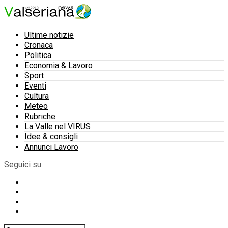
Ultime notizie
Cronaca
Politica
Economia & Lavoro
Sport
Eventi
Cultura
Meteo
Rubriche
La Valle nel VIRUS
Idee & consigli
Annunci Lavoro
Seguici su