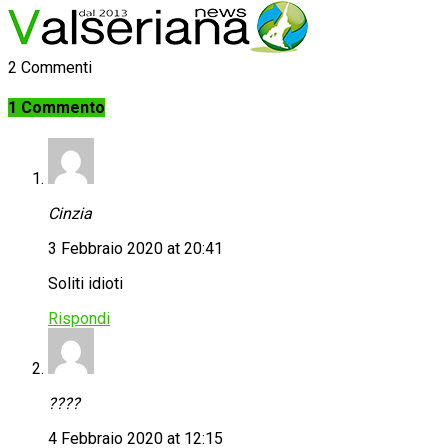
2 Commenti
1 Commento
Cinzia
3 Febbraio 2020 at 20:41
Soliti idioti
Rispondi
????
4 Febbraio 2020 at 12:15