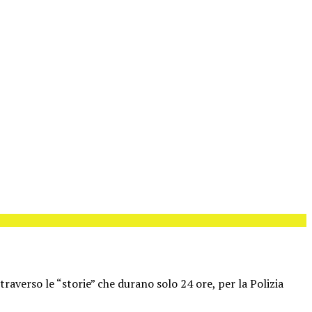
traverso le “storie” che durano solo 24 ore, per la Polizia