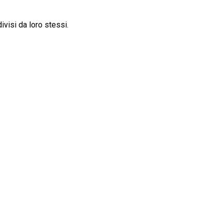
ivisi da loro stessi.