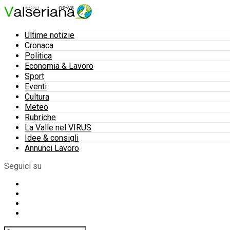
Ultime notizie
Cronaca
Politica
Economia & Lavoro
Sport
Eventi
Cultura
Meteo
Rubriche
La Valle nel VIRUS
Idee & consigli
Annunci Lavoro
Seguici su