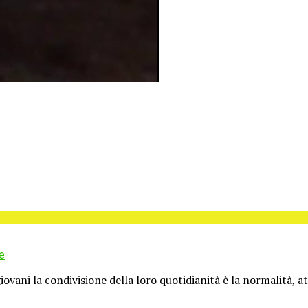
e
iovani la condivisione della loro quotidianità è la normalità, at