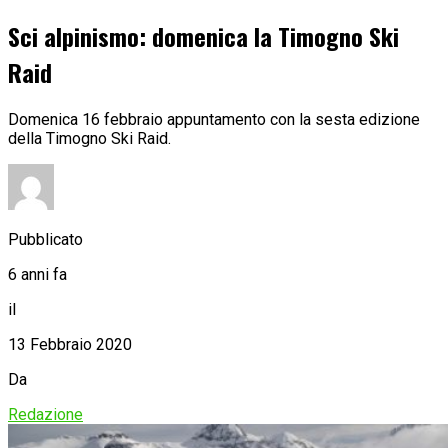
Sci alpinismo: domenica la Timogno Ski
Raid
Domenica 16 febbraio appuntamento con la sesta edizione
della Timogno Ski Raid.
Pubblicato
6 anni fa
il
13 Febbraio 2020
Da
Redazione