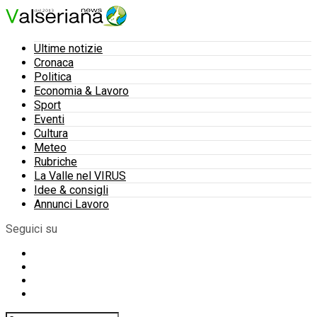
Ultime notizie
Cronaca
Politica
Economia & Lavoro
Sport
Eventi
Cultura
Meteo
Rubriche
La Valle nel VIRUS
Idee & consigli
Annunci Lavoro
Seguici su