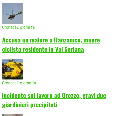
Cronaca
2 giorni fa
Accusa un malore a Ranzanico, muore
ciclista residente in Val Seriana
Cronaca
1 giorno fa
Incidente sul lavoro ad Orezzo, gravi due
giardinieri precipitati