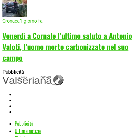
Cronaca
1 giorno fa
Venerdì a Cornale l’ultimo saluto a Antonio
Valoti, l’uomo morto carbonizzato nel suo
campo
Pubblicità
Pubblicità
Ultime notizie