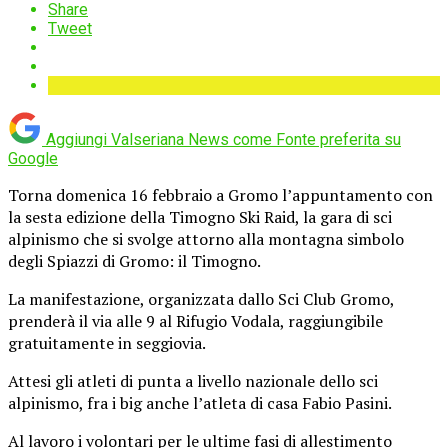
Share
Tweet
Aggiungi Valseriana News come
Fonte preferita su
Google
Torna domenica 16 febbraio a Gromo l’appuntamento con
la sesta edizione della Timogno Ski Raid, la gara di sci
alpinismo che si svolge attorno alla montagna simbolo
degli Spiazzi di Gromo: il Timogno.
La manifestazione, organizzata dallo Sci Club Gromo,
prenderà il via alle 9 al Rifugio Vodala, raggiungibile
gratuitamente in seggiovia.
Attesi gli atleti di punta a livello nazionale dello sci
alpinismo, fra i big anche l’atleta di casa Fabio Pasini.
Al lavoro i volontari per le ultime fasi di allestimento