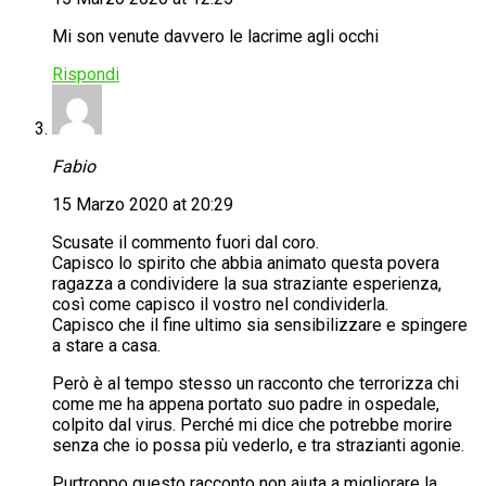
Mi son venute davvero le lacrime agli occhi
Rispondi
Fabio
15 Marzo 2020 at 20:29
Scusate il commento fuori dal coro.
Capisco lo spirito che abbia animato questa povera
ragazza a condividere la sua straziante esperienza,
così come capisco il vostro nel condividerla.
Capisco che il fine ultimo sia sensibilizzare e spingere
a stare a casa.
Però è al tempo stesso un racconto che terrorizza chi
come me ha appena portato suo padre in ospedale,
colpito dal virus. Perché mi dice che potrebbe morire
senza che io possa più vederlo, e tra strazianti agonie.
Purtroppo questo racconto non aiuta a migliorare la