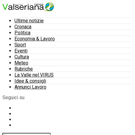
Ultime notizie
Cronaca
Politica
Economia & Lavoro
Sport
Eventi
Cultura
Meteo
Rubriche
La Valle nel VIRUS
Idee & consigli
Annunci Lavoro
Seguici su