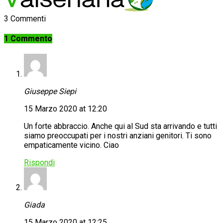
3 Commenti
1 Commento
Giuseppe Siepi
15 Marzo 2020 at 12:20
Un forte abbraccio. Anche qui al Sud sta arrivando e tutti
siamo preoccupati per i nostri anziani genitori. Ti sono
empaticamente vicino. Ciao
Rispondi
Giada
15 Marzo 2020 at 12:25