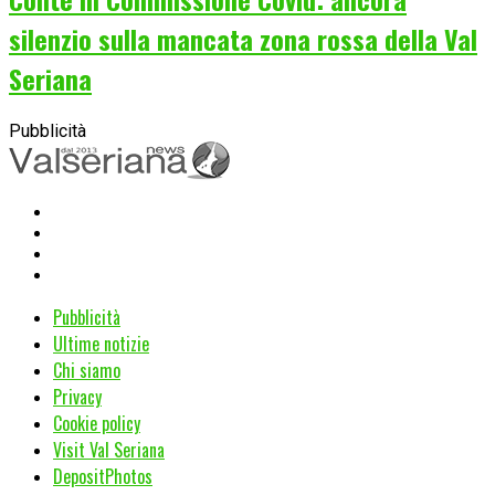
silenzio sulla mancata zona rossa della Val
Seriana
Pubblicità
Pubblicità
Ultime notizie
Chi siamo
Privacy
Cookie policy
Visit Val Seriana
DepositPhotos