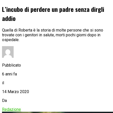
L’incubo di perdere un padre senza dirgli
addio
Quella di Roberta è la storia di molte persone che si sono
trovate con i genitori in salute, morti pochi giorni dopo in
ospedale.
Pubblicato
6 anni fa
il
14 Marzo 2020
Da
Redazione