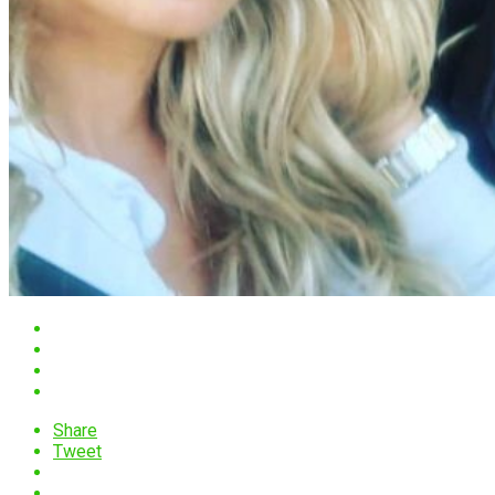
Share
Tweet