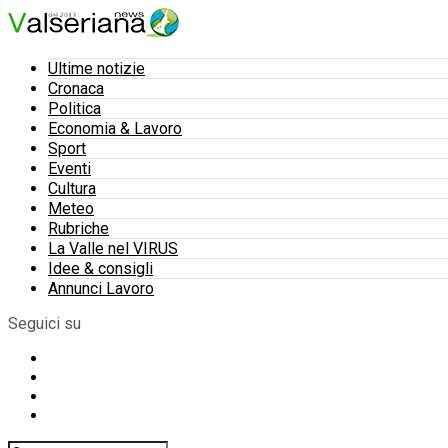
Ultime notizie
Cronaca
Politica
Economia & Lavoro
Sport
Eventi
Cultura
Meteo
Rubriche
La Valle nel VIRUS
Idee & consigli
Annunci Lavoro
Seguici su