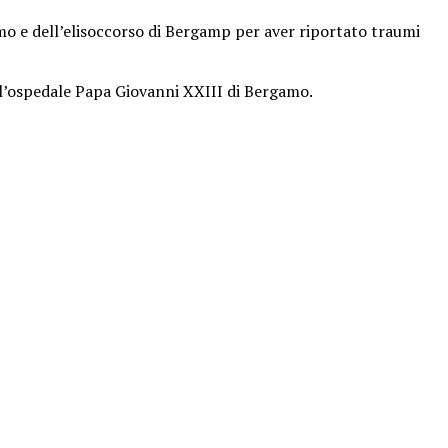
mo e dell’elisoccorso di Bergamp per aver riportato traumi
all’ospedale Papa Giovanni XXIII di Bergamo.