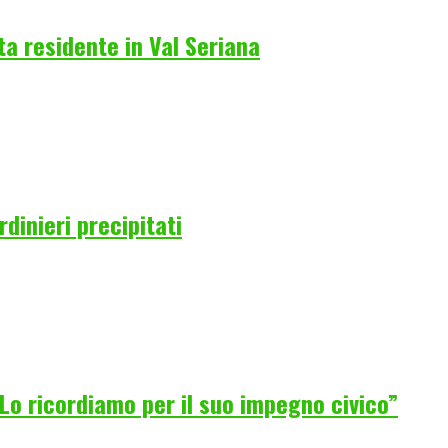
a residente in Val Seriana
rdinieri precipitati
Lo ricordiamo per il suo impegno civico”