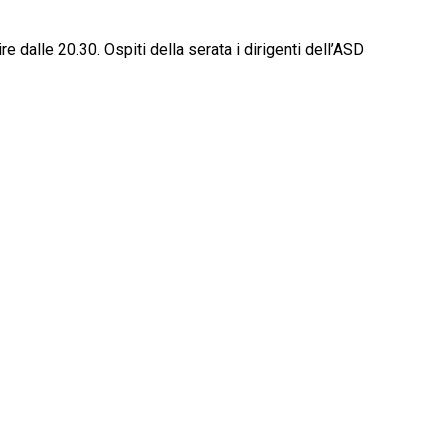
e dalle 20.30. Ospiti della serata i dirigenti dell’ASD