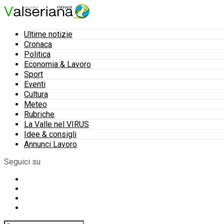
Ultime notizie
Cronaca
Politica
Economia & Lavoro
Sport
Eventi
Cultura
Meteo
Rubriche
La Valle nel VIRUS
Idee & consigli
Annunci Lavoro
Seguici su