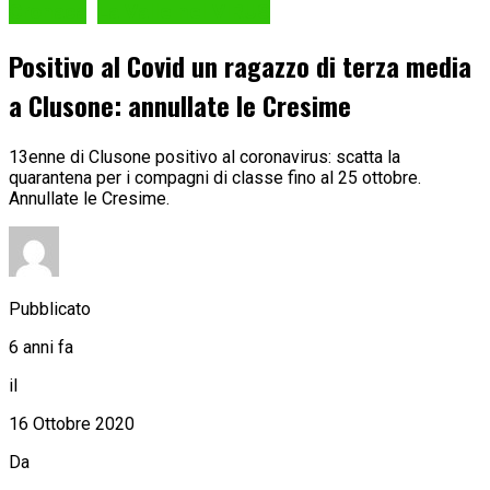
Cronaca
La Valle nel VIRUS
Positivo al Covid un ragazzo di terza media
a Clusone: annullate le Cresime
13enne di Clusone positivo al coronavirus: scatta la
quarantena per i compagni di classe fino al 25 ottobre.
Annullate le Cresime.
Pubblicato
6 anni fa
il
16 Ottobre 2020
Da