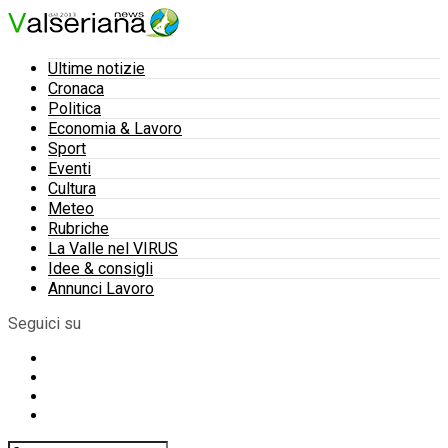
Ultime notizie
Cronaca
Politica
Economia & Lavoro
Sport
Eventi
Cultura
Meteo
Rubriche
La Valle nel VIRUS
Idee & consigli
Annunci Lavoro
Seguici su