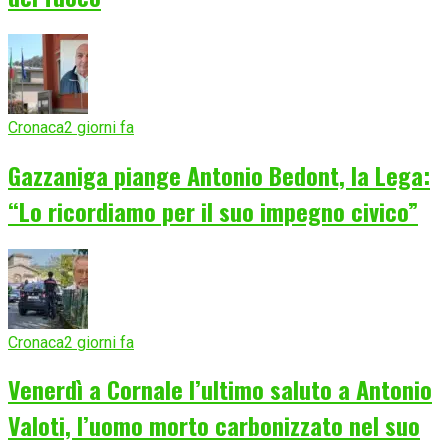
Cronaca
2 giorni fa
Gazzaniga piange Antonio Bedont, la Lega:
“Lo ricordiamo per il suo impegno civico”
Cronaca
2 giorni fa
Venerdì a Cornale l’ultimo saluto a Antonio
Valoti, l’uomo morto carbonizzato nel suo