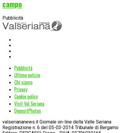
campo
Pubblicità
Pubblicità
Ultime notizie
Chi siamo
Privacy
Cookie policy
Visit Val Seriana
DepositPhotos
valseriananews.it Giornale on-line della Valle Seriana
Registrazione n. 6 del 05-03-2014 Tribunale di Bergamo