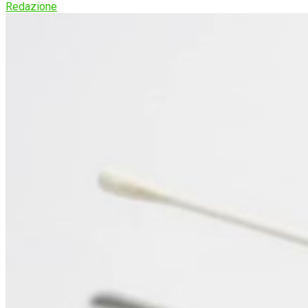
Redazione