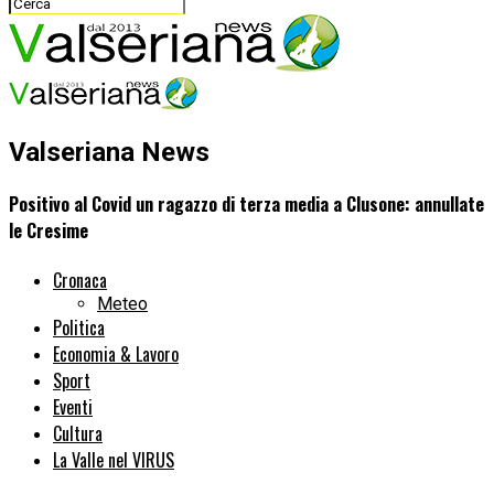
Valseriana News
Positivo al Covid un ragazzo di terza media a Clusone: annullate
le Cresime
Cronaca
Meteo
Politica
Economia & Lavoro
Sport
Eventi
Cultura
La Valle nel VIRUS