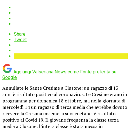
Share
Tweet
Aggiungi Valseriana News come
Fonte preferita su
Google
Annullate le Sante Cresime a Clusone: un ragazzo di 13
anni è risultato positivo al coronavirus. Le Cresime erano in
programma per domenica 18 ottobre, ma nella giornata di
mercoledì 14 un ragazzo di terza media che avrebbe dovuto
ricevere la Cresima insieme ai suoi coetanei è risultato
positivo al Covid 19. Il giovane frequenta la classe terza
media a Clusone: l’intera classe è stata messa in