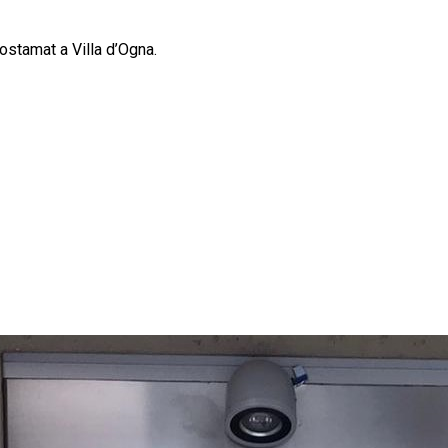
postamat a Villa d’Ogna.