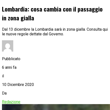
Lombardia: cosa cambia con il passaggio
in zona gialla
Dal 13 dicembre la Lombardia sarà in zona gialla. Consulta qui
le nuove regole dettate dal Governo.
Pubblicato
6 anni fa
il
10 Dicembre 2020
Da
Redazione