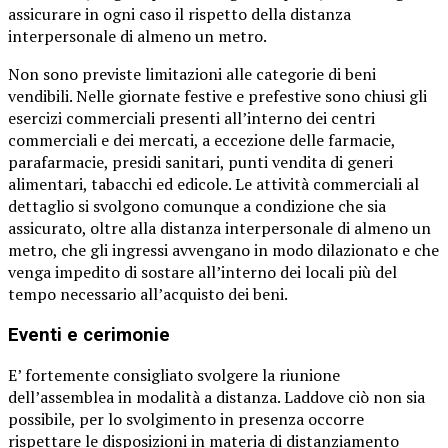
assicurare in ogni caso il rispetto della distanza
interpersonale di almeno un metro.
Non sono previste limitazioni alle categorie di beni
vendibili. Nelle giornate festive e prefestive sono chiusi gli
esercizi commerciali presenti all’interno dei centri
commerciali e dei mercati, a eccezione delle farmacie,
parafarmacie, presidi sanitari, punti vendita di generi
alimentari, tabacchi ed edicole. Le attività commerciali al
dettaglio si svolgono comunque a condizione che sia
assicurato, oltre alla distanza interpersonale di almeno un
metro, che gli ingressi avvengano in modo dilazionato e che
venga impedito di sostare all’interno dei locali più del
tempo necessario all’acquisto dei beni.
Eventi e cerimonie
E’ fortemente consigliato svolgere la riunione
dell’assemblea in modalità a distanza. Laddove ciò non sia
possibile, per lo svolgimento in presenza occorre
rispettare le disposizioni in materia di distanziamento