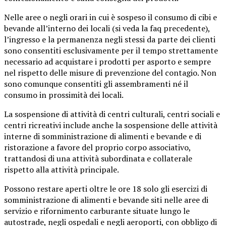
Nelle aree o negli orari in cui è sospeso il consumo di cibi e
bevande all’interno dei locali (si veda la faq precedente),
l’ingresso e la permanenza negli stessi da parte dei clienti
sono consentiti esclusivamente per il tempo strettamente
necessario ad acquistare i prodotti per asporto e sempre
nel rispetto delle misure di prevenzione del contagio. Non
sono comunque consentiti gli assembramenti né il
consumo in prossimità dei locali.
La sospensione di attività di centri culturali, centri sociali e
centri ricreativi include anche la sospensione delle attività
interne di somministrazione di alimenti e bevande e di
ristorazione a favore del proprio corpo associativo,
trattandosi di una attività subordinata e collaterale
rispetto alla attività principale.
Possono restare aperti oltre le ore 18 solo gli esercizi di
somministrazione di alimenti e bevande siti nelle aree di
servizio e rifornimento carburante situate lungo le
autostrade, negli ospedali e negli aeroporti, con obbligo di