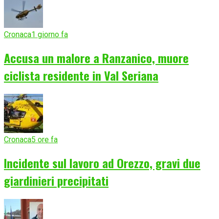
Cronaca
1 giorno fa
Accusa un malore a Ranzanico, muore
ciclista residente in Val Seriana
Cronaca
5 ore fa
Incidente sul lavoro ad Orezzo, gravi due
giardinieri precipitati