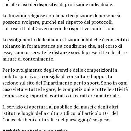
sociale e uso dei dispositivi di protezione individuale.
Le funzioni religiose con la partecipazione di persone si
possono svolgere, purché nel rispetto dei protocolli
sottoscritti dal Governo con le rispettive confessioni.
Lo svolgimento delle manifestazioni pubbliche è consentito
soltanto in forma statica e a condizione che, nel corso di
esse, siano osservate le distanze sociali prescritte e le altre
misure di contenimento.
Per lo svolgimento degli eventi e delle competizioni in
ambito sportivo si consiglia di consultare l’apposita
sezione sul sito del Dipartimento per lo sport. Sono in ogni
caso vietate tutte le gare, le competizioni e tutte le attività
connesse agli sport di contatto di carattere amatoriale.
Il servizio di apertura al pubblico dei musei e degli altri
istituti e luoghi della cultura (di cui all’articolo 101 del
Codice dei beni culturali e del paesaggio) è sospeso.