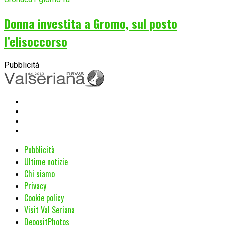
Donna investita a Gromo, sul posto
l’elisoccorso
Pubblicità
Pubblicità
Ultime notizie
Chi siamo
Privacy
Cookie policy
Visit Val Seriana
DepositPhotos