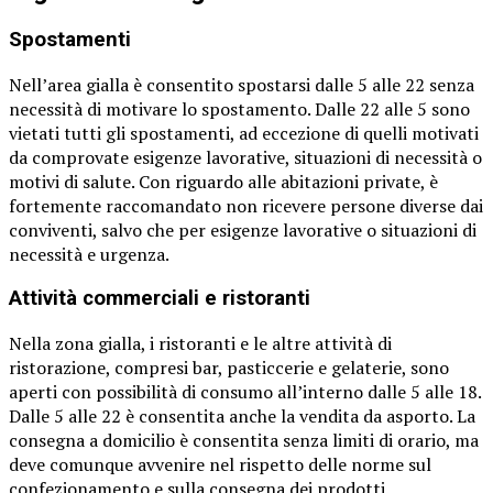
Spostamenti
Nell’area gialla è consentito spostarsi dalle 5 alle 22 senza
necessità di motivare lo spostamento. Dalle 22 alle 5 sono
vietati tutti gli spostamenti, ad eccezione di quelli motivati
da comprovate esigenze lavorative, situazioni di necessità o
motivi di salute. Con riguardo alle abitazioni private, è
fortemente raccomandato non ricevere persone diverse dai
conviventi, salvo che per esigenze lavorative o situazioni di
necessità e urgenza.
Attività commerciali e ristoranti
Nella zona gialla, i ristoranti e le altre attività di
ristorazione, compresi bar, pasticcerie e gelaterie, sono
aperti con possibilità di consumo all’interno dalle 5 alle 18.
Dalle 5 alle 22 è consentita anche la vendita da asporto. La
consegna a domicilio è consentita senza limiti di orario, ma
deve comunque avvenire nel rispetto delle norme sul
confezionamento e sulla consegna dei prodotti.