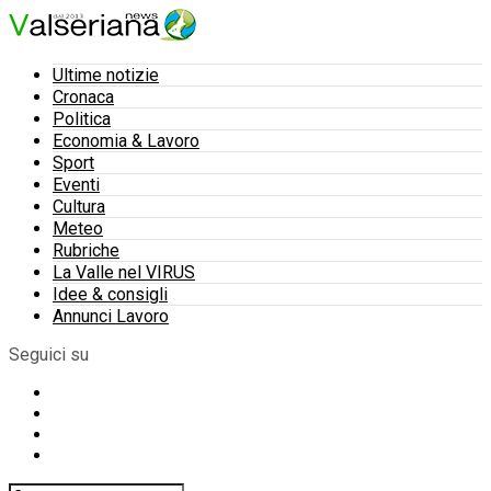
Ultime notizie
Cronaca
Politica
Economia & Lavoro
Sport
Eventi
Cultura
Meteo
Rubriche
La Valle nel VIRUS
Idee & consigli
Annunci Lavoro
Seguici su