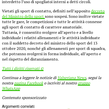
interdetto l’uso di spogliatoi interni a detti circoli.
Vietati gli sport di contatto, definiti nell’apposito
decreto
del Ministro dello sport
sono sospesi. Sono inoltre vietate
tutte le gare, le competizioni e tutte le attività connesse
agli sport di contatto di carattere amatoriale.
Tuttavia, è consentito svolgere all’aperto e a livello
individuale i relativi allenamenti e le attività individuate
con il suddetto decreto del ministro dello sport del 13
ottobre 2020, nonché gli allenamenti per sport di squadra,
che potranno svolgersi in forma individuale, all’aperto e
nel rispetto del distanziamento.
Tutti i diritti riservati ©
Continua a leggere le notizie di
Valseriana News
, segui la
nostra
pagina Facebook
o iscriviti al nostro
gruppo
WhatsApp
Contenuto sponsorizzato
Argomenti correlati: