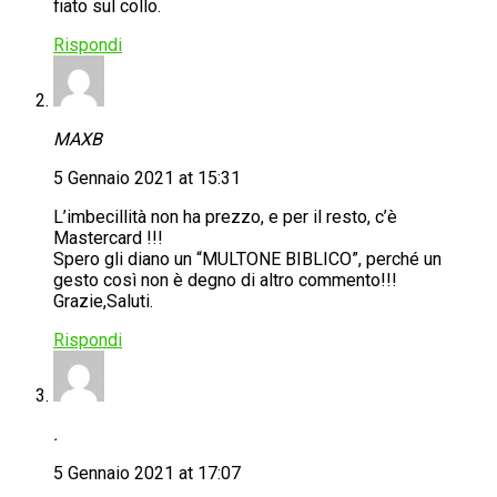
fiato sul collo.
Rispondi
MAXB
5 Gennaio 2021 at 15:31
L’imbecillità non ha prezzo, e per il resto, c’è
Mastercard !!!
Spero gli diano un “MULTONE BIBLICO”, perché un
gesto così non è degno di altro commento!!!
Grazie,Saluti.
Rispondi
.
5 Gennaio 2021 at 17:07