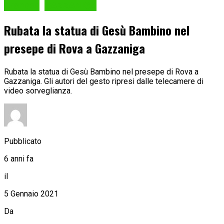
Cronaca
GAZZANIGA
Rubata la statua di Gesù Bambino nel
presepe di Rova a Gazzaniga
Rubata la statua di Gesù Bambino nel presepe di Rova a
Gazzaniga. Gli autori del gesto ripresi dalle telecamere di
video sorveglianza.
Pubblicato
6 anni fa
il
5 Gennaio 2021
Da