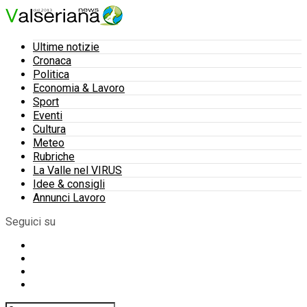
Ultime notizie
Cronaca
Politica
Economia & Lavoro
Sport
Eventi
Cultura
Meteo
Rubriche
La Valle nel VIRUS
Idee & consigli
Annunci Lavoro
Seguici su