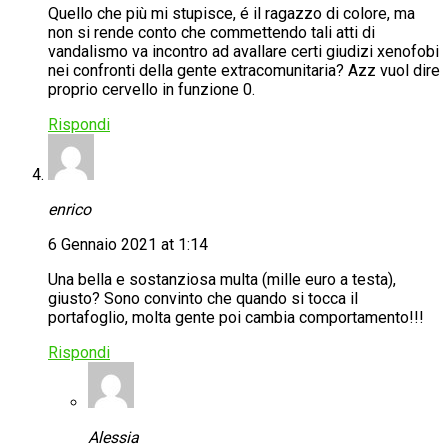
Quello che più mi stupisce, é il ragazzo di colore, ma
non si rende conto che commettendo tali atti di
vandalismo va incontro ad avallare certi giudizi xenofobi
nei confronti della gente extracomunitaria? Azz vuol dire
proprio cervello in funzione 0.
Rispondi
enrico
6 Gennaio 2021 at 1:14
Una bella e sostanziosa multa (mille euro a testa),
giusto? Sono convinto che quando si tocca il
portafoglio, molta gente poi cambia comportamento!!!
Rispondi
Alessia