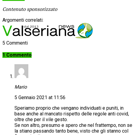
Contenuto sponsorizzato
Argomenti correlati:
5 Commenti
1 Commento
Mario
5 Gennaio 2021 at 11:56
Speriamo proprio che vengano individuati e puniti, in
base anche al mancato rispetto delle regole anti covid,
oltre che per il vile gesto.
Se non altro, presumo e spero che nel frattempo, non se
la stiano passando tanto bene, visto che gli stanno col