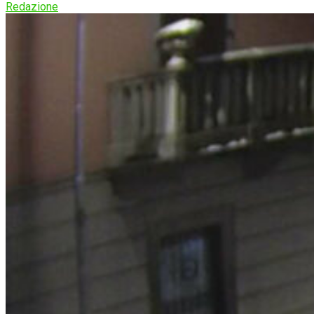
Redazione