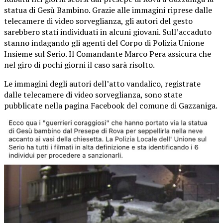
statua di Gesù Bambino. Grazie alle immagini riprese dalle
telecamere di video sorveglianza, gli autori del gesto
sarebbero stati individuati in alcuni giovani. Sull’accaduto
stanno indagando gli agenti del Corpo di Polizia Unione
Insieme sul Serio. Il Comandante Marco Pera assicura che
nel giro di pochi giorni il caso sarà risolto.
Le immagini degli autori dell’atto vandalico, registrate
dalle telecamere di video sorveglianza, sono state
pubblicate nella pagina Facebook del comune di Gazzaniga.