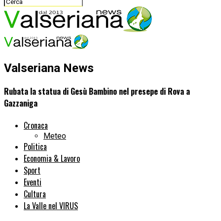
Valseriana News
Rubata la statua di Gesù Bambino nel presepe di Rova a
Gazzaniga
Cronaca
Meteo
Politica
Economia & Lavoro
Sport
Eventi
Cultura
La Valle nel VIRUS