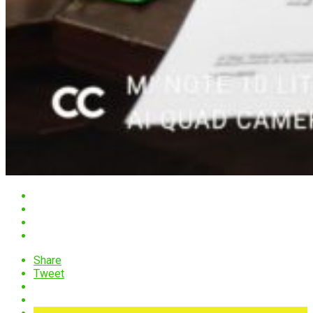
Share
Tweet