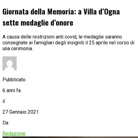
Giornata della Memoria: a Villa d’Ogna
sette medaglie d’onore
A causa delle restrizioni anti covid, le medaglie saranno
consegnate ai famigliari degli insigniti il 25 aprile nel corso di
una cerimonia.
Pubblicato
6 anni fa
il
27 Gennaio 2021
Da
Redazione