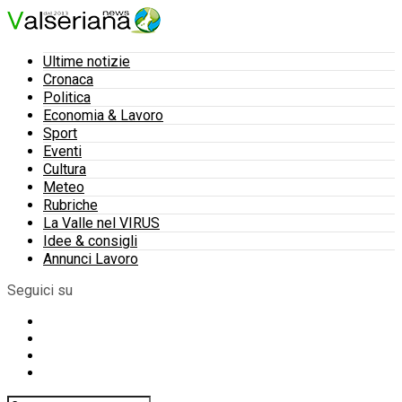
Ultime notizie
Cronaca
Politica
Economia & Lavoro
Sport
Eventi
Cultura
Meteo
Rubriche
La Valle nel VIRUS
Idee & consigli
Annunci Lavoro
Seguici su