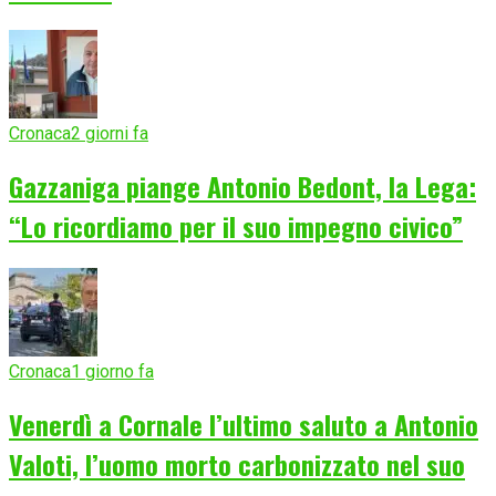
Cronaca
2 giorni fa
Gazzaniga piange Antonio Bedont, la Lega:
“Lo ricordiamo per il suo impegno civico”
Cronaca
1 giorno fa
Venerdì a Cornale l’ultimo saluto a Antonio
Valoti, l’uomo morto carbonizzato nel suo