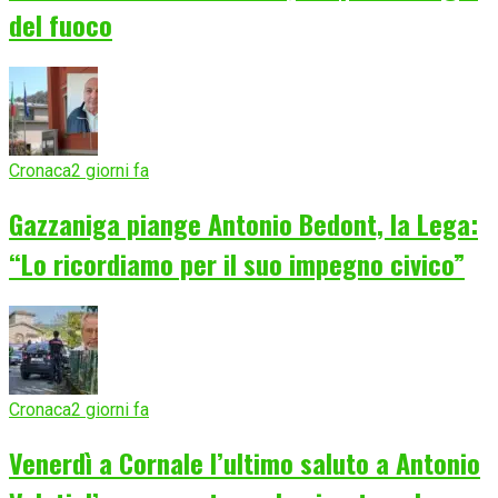
del fuoco
Cronaca
2 giorni fa
Gazzaniga piange Antonio Bedont, la Lega:
“Lo ricordiamo per il suo impegno civico”
Cronaca
2 giorni fa
Venerdì a Cornale l’ultimo saluto a Antonio