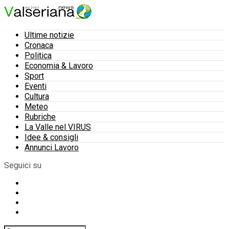
Ultime notizie
Cronaca
Politica
Economia & Lavoro
Sport
Eventi
Cultura
Meteo
Rubriche
La Valle nel VIRUS
Idee & consigli
Annunci Lavoro
Seguici su