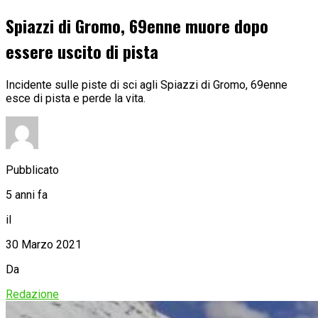
Spiazzi di Gromo, 69enne muore dopo
essere uscito di pista
Incidente sulle piste di sci agli Spiazzi di Gromo, 69enne
esce di pista e perde la vita.
Pubblicato
5 anni fa
il
30 Marzo 2021
Da
Redazione