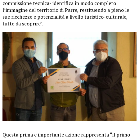
commissione tecnica- identifica in modo completo
l’immagine del territorio di Parre, restituendo a pieno le
sue ricchezze e potenzialità a livello turistico-culturale,
tutte da scoprire”.
Questa prima e importante azione rappresenta “il primo