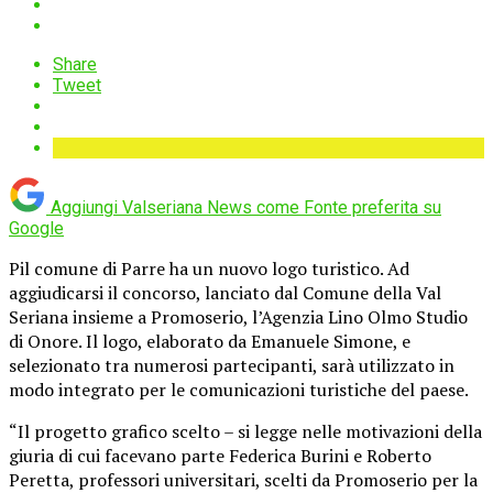
Share
Tweet
Aggiungi Valseriana News come
Fonte preferita su
Google
Pil comune di Parre ha un nuovo logo turistico. Ad
aggiudicarsi il concorso, lanciato dal Comune della Val
Seriana insieme a Promoserio, l’Agenzia Lino Olmo Studio
di Onore. Il logo, elaborato da Emanuele Simone, e
selezionato tra numerosi partecipanti, sarà utilizzato in
modo integrato per le comunicazioni turistiche del paese.
“Il progetto grafico scelto – si legge nelle motivazioni della
giuria di cui facevano parte Federica Burini e Roberto
Peretta, professori universitari, scelti da Promoserio per la