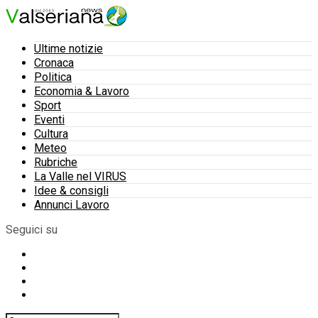
Ultime notizie
Cronaca
Politica
Economia & Lavoro
Sport
Eventi
Cultura
Meteo
Rubriche
La Valle nel VIRUS
Idee & consigli
Annunci Lavoro
Seguici su