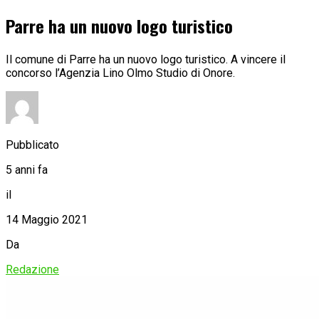
Parre ha un nuovo logo turistico
Il comune di Parre ha un nuovo logo turistico. A vincere il
concorso l’Agenzia Lino Olmo Studio di Onore.
Pubblicato
5 anni fa
il
14 Maggio 2021
Da
Redazione