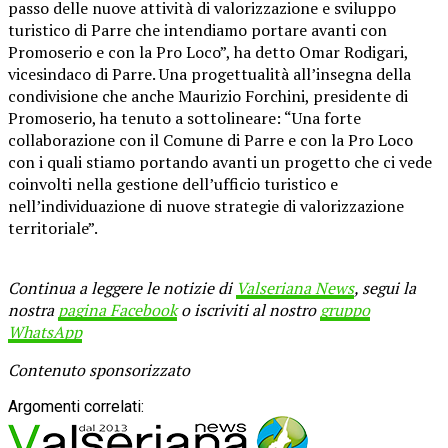
passo delle nuove attività di valorizzazione e sviluppo
turistico di Parre che intendiamo portare avanti con
Promoserio e con la Pro Loco”, ha detto Omar Rodigari,
vicesindaco di Parre. Una progettualità all’insegna della
condivisione che anche Maurizio Forchini, presidente di
Promoserio, ha tenuto a sottolineare: “Una forte
collaborazione con il Comune di Parre e con la Pro Loco
con i quali stiamo portando avanti un progetto che ci vede
coinvolti nella gestione dell’ufficio turistico e
nell’individuazione di nuove strategie di valorizzazione
territoriale”.
Continua a leggere le notizie di
Valseriana News
, segui la
nostra
pagina Facebook
o iscriviti al nostro
gruppo
WhatsApp
Contenuto sponsorizzato
Argomenti correlati: