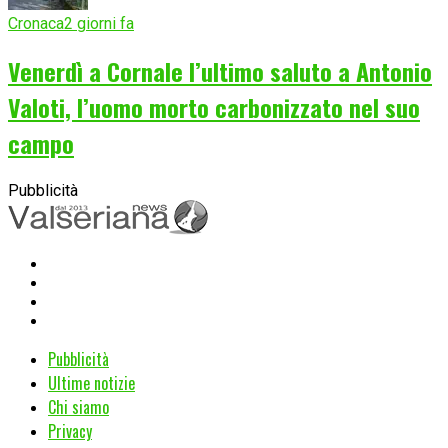
Cronaca
2 giorni fa
Venerdì a Cornale l’ultimo saluto a Antonio
Valoti, l’uomo morto carbonizzato nel suo
campo
Pubblicità
Pubblicità
Ultime notizie
Chi siamo
Privacy