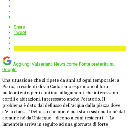
Share
Tweet
Aggiungi Valseriana News come
Fonte preferita su
Google
Una situazione che si ripete da anni ad ogni temporale: a
Piario, i residenti di via Cadoriano esprimono il loro
malcontento per i continui allagamenti che interessano
cortili e abitazioni. Interessato anche l’oratorio. Il
problema è dato dal deflusso dell’acqua dalla piazza dove
c’è la chiesa. “Deflusso che non è mai stato sistemato né dal
comune né da Uniacque – dicono alcuni residenti -“. La
lamentela arriva in seguito ad una giornata di forte