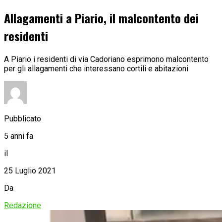
Allagamenti a Piario, il malcontento dei
residenti
A Piario i residenti di via Cadoriano esprimono malcontento
per gli allagamenti che interessano cortili e abitazioni
Pubblicato
5 anni fa
il
25 Luglio 2021
Da
Redazione