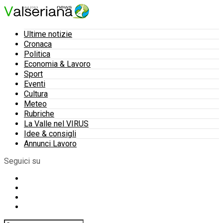
Ultime notizie
Cronaca
Politica
Economia & Lavoro
Sport
Eventi
Cultura
Meteo
Rubriche
La Valle nel VIRUS
Idee & consigli
Annunci Lavoro
Seguici su