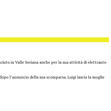
ciuto in Valle Seriana anche per la sua attività di elettrauto
 dopo l’annuncio della sua scomparsa. Luigi lascia la moglie