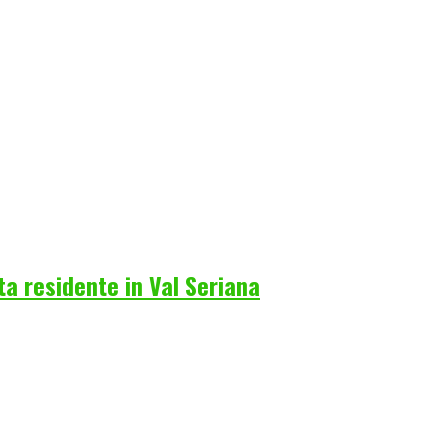
a residente in Val Seriana