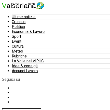
Ultime notizie
Cronaca
Politica
Economia & Lavoro
Sport
Eventi
Cultura
Meteo
Rubriche
La Valle nel VIRUS
Idee & consigli
Annunci Lavoro
Seguici su