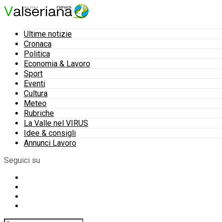
Ultime notizie
Cronaca
Politica
Economia & Lavoro
Sport
Eventi
Cultura
Meteo
Rubriche
La Valle nel VIRUS
Idee & consigli
Annunci Lavoro
Seguici su