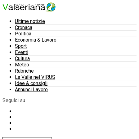
Ultime notizie
Cronaca
Politica
Economia & Lavoro
Sport
Eventi
Cultura
Meteo
Rubriche
La Valle nel VIRUS
Idee & consigli
Annunci Lavoro
Seguici su