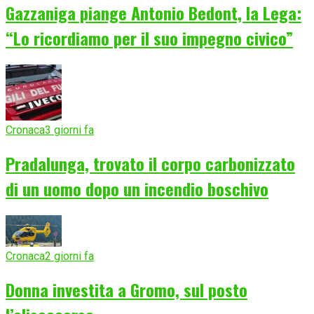
Gazzaniga piange Antonio Bedont, la Lega:
“Lo ricordiamo per il suo impegno civico”
Cronaca
3 giorni fa
Pradalunga, trovato il corpo carbonizzato
di un uomo dopo un incendio boschivo
Cronaca
2 giorni fa
Donna investita a Gromo, sul posto