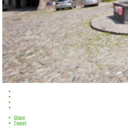
Share
Tweet