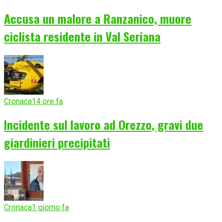
Accusa un malore a Ranzanico, muore
ciclista residente in Val Seriana
Cronaca
14 ore fa
Incidente sul lavoro ad Orezzo, gravi due
giardinieri precipitati
Cronaca
1 giorno fa