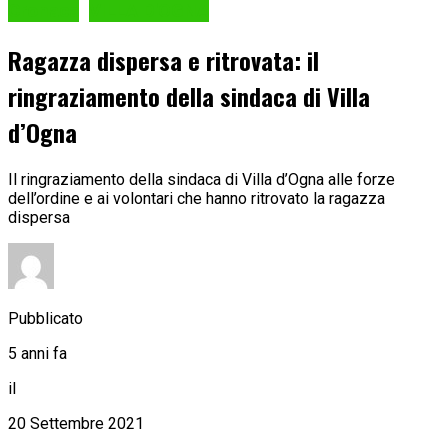
Cronaca
VILLA D'OGNA
Ragazza dispersa e ritrovata: il
ringraziamento della sindaca di Villa
d’Ogna
Il ringraziamento della sindaca di Villa d’Ogna alle forze
dell’ordine e ai volontari che hanno ritrovato la ragazza
dispersa
Pubblicato
5 anni fa
il
20 Settembre 2021