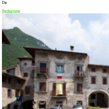
Da
Redazione