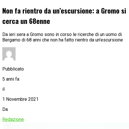
Non fa rientro da un’escursione: a Gromo si
cerca un 68enne
Da ieri sera a Gromo sono in corso le ricerche di un uomo di
Bergamo di 68 anni che non ha fatto rientro da un’escursione
Pubblicato
5 anni fa
il
1 Novembre 2021
Da
Redazione