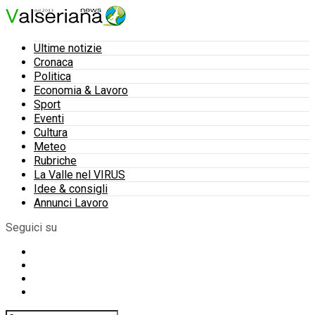
Ultime notizie
Cronaca
Politica
Economia & Lavoro
Sport
Eventi
Cultura
Meteo
Rubriche
La Valle nel VIRUS
Idee & consigli
Annunci Lavoro
Seguici su