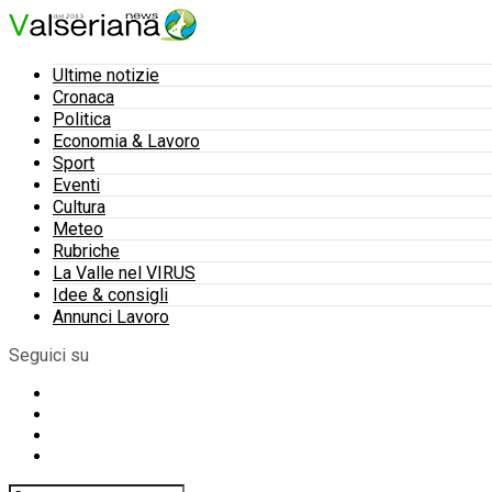
Ultime notizie
Cronaca
Politica
Economia & Lavoro
Sport
Eventi
Cultura
Meteo
Rubriche
La Valle nel VIRUS
Idee & consigli
Annunci Lavoro
Seguici su