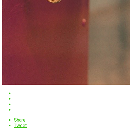
Share
Tweet