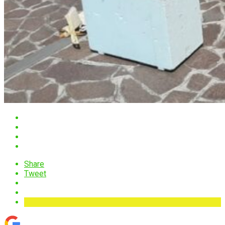
Share
Tweet