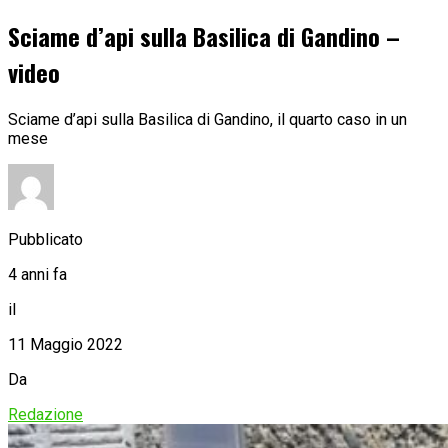
Sciame d’api sulla Basilica di Gandino –
video
Sciame d’api sulla Basilica di Gandino, il quarto caso in un
mese
Pubblicato
4 anni fa
il
11 Maggio 2022
Da
Redazione