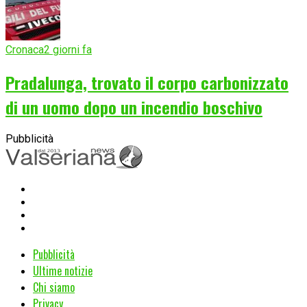
Cronaca
2 giorni fa
Pradalunga, trovato il corpo carbonizzato
di un uomo dopo un incendio boschivo
Pubblicità
Pubblicità
Ultime notizie
Chi siamo
Privacy