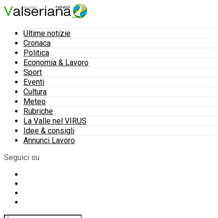
Ultime notizie
Cronaca
Politica
Economia & Lavoro
Sport
Eventi
Cultura
Meteo
Rubriche
La Valle nel VIRUS
Idee & consigli
Annunci Lavoro
Seguici su