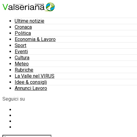
Ultime notizie
Cronaca
Politica
Economia & Lavoro
Sport
Eventi
Cultura
Meteo
Rubriche
La Valle nel VIRUS
Idee & consigli
Annunci Lavoro
Seguici su