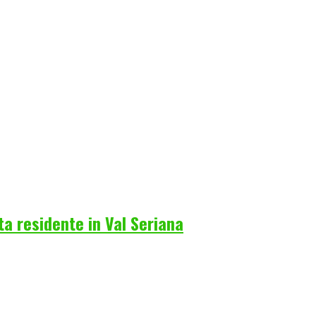
a residente in Val Seriana