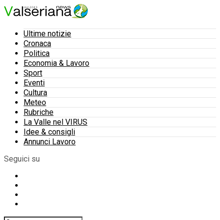
Ultime notizie
Cronaca
Politica
Economia & Lavoro
Sport
Eventi
Cultura
Meteo
Rubriche
La Valle nel VIRUS
Idee & consigli
Annunci Lavoro
Seguici su