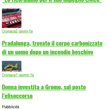
Cronaca
2 giorni fa
Pradalunga, trovato il corpo carbonizzato
di un uomo dopo un incendio boschivo
Cronaca
1 giorno fa
Donna investita a Gromo, sul posto
l’elisoccorso
Pubblicità