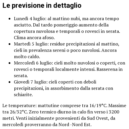
Le previsione in dettaglio
Lunedì 4 luglio: al mattino nubi, ma ancora tempo
asciutto. Dal tardo pomeriggio aumento della
copertura nuvolosa e temporali o rovesci in serata.
Clima ancora afoso.
Martedì 5 luglio: residue precipitazioni al mattino,
cieli in prevalenza sereni o poco nuvolosi. Ancora
molto caldo.
Mercoledì 6 luglio: cieli molto nuvolosi o coperti, con
rovesci o temporali localmente intensi. Rasserena in
serata.
Giovedì 7 luglio: cieli coperti con deboli
precipitazioni, in assorbimento dalla serata con
schiarite.
Le temperature: mattutine comprese tra 16/19°C. Massime
tra 26/32°C. Zero termico diurno in calo fin verso i 3200
metri. Venti inizialmente provenienti da Sud Ovest, da
mercoledì proverranno da Nord -Nord Est.