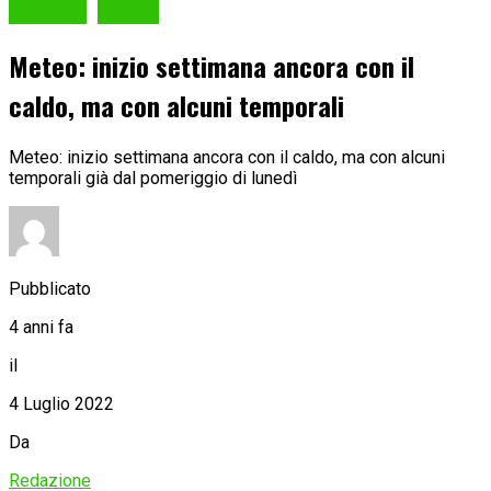
Cronaca
Meteo
Meteo: inizio settimana ancora con il
caldo, ma con alcuni temporali
Meteo: inizio settimana ancora con il caldo, ma con alcuni
temporali già dal pomeriggio di lunedì
Pubblicato
4 anni fa
il
4 Luglio 2022
Da
Redazione