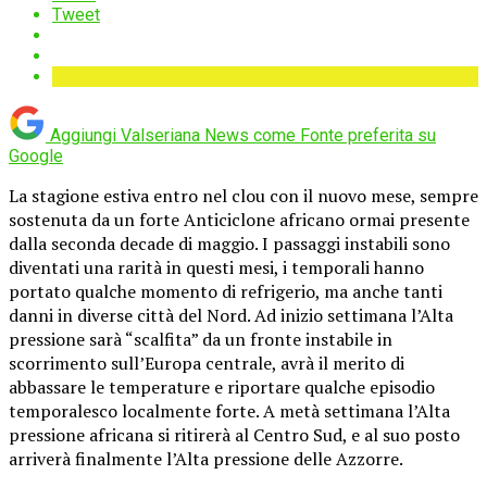
Tweet
Aggiungi Valseriana News come
Fonte preferita su
Google
La stagione estiva entro nel clou con il nuovo mese, sempre
sostenuta da un forte Anticiclone africano ormai presente
dalla seconda decade di maggio. I passaggi instabili sono
diventati una rarità in questi mesi, i temporali hanno
portato qualche momento di refrigerio, ma anche tanti
danni in diverse città del Nord. Ad inizio settimana l’Alta
pressione sarà “scalfita” da un fronte instabile in
scorrimento sull’Europa centrale, avrà il merito di
abbassare le temperature e riportare qualche episodio
temporalesco localmente forte. A metà settimana l’Alta
pressione africana si ritirerà al Centro Sud, e al suo posto
arriverà finalmente l’Alta pressione delle Azzorre.