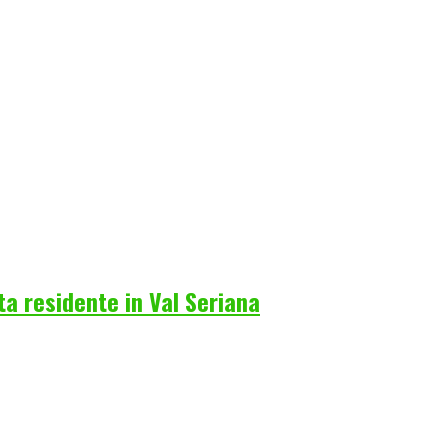
a residente in Val Seriana