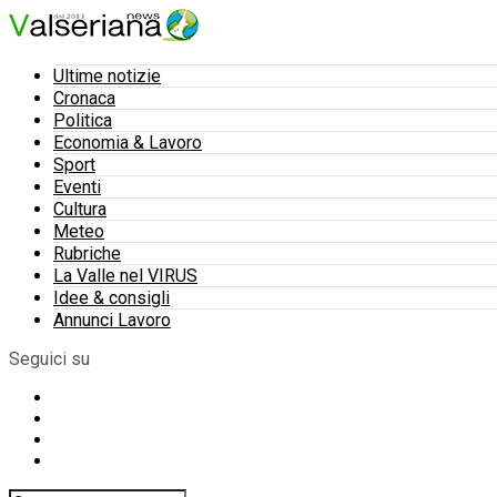
Ultime notizie
Cronaca
Politica
Economia & Lavoro
Sport
Eventi
Cultura
Meteo
Rubriche
La Valle nel VIRUS
Idee & consigli
Annunci Lavoro
Seguici su