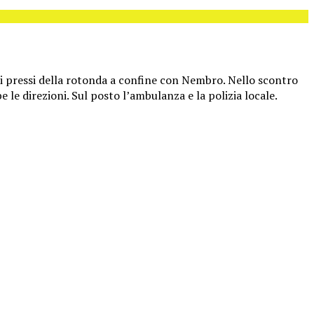
ei pressi della rotonda a confine con Nembro. Nello scontro
e direzioni. Sul posto l’ambulanza e la polizia locale.