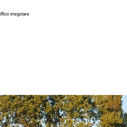
ffico irregolare