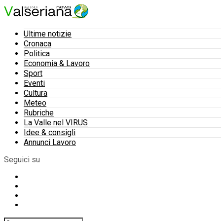
Ultime notizie
Cronaca
Politica
Economia & Lavoro
Sport
Eventi
Cultura
Meteo
Rubriche
La Valle nel VIRUS
Idee & consigli
Annunci Lavoro
Seguici su