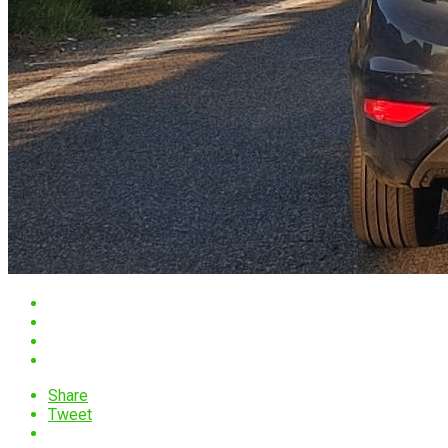
Share
Tweet