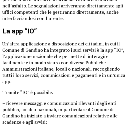
nell’asfalto. Le segnalazioni arriveranno direttamente agli
uffici competenti che le gestiranno direttamente, anche
interfacciandosi con l’utente.
La app “IO”
Un’altra applicazione a disposizione dei cittadini, in cui il
Comune di Gandino ha integrato i suoi servizi è la app “IO”,
l’applicazione nazionale che permette di interagire
facilmente e in modo sicuro con diverse Pubbliche
Amministrazioni italiane, locali o nazionali, raccogliendo
tutti i loro servizi, comunicazioni e pagamenti e in un’unica
app.
Tramite “IO” è possibile:
– ricevere messaggi e comunicazioni rilevanti dagli enti
pubblici, locali o nazionali, in particolare il Comune di
Gandino ha iniziato a inviare comunicazioni relative alle
scadenze e agli avvisi;