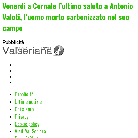
Venerdì a Cornale l’ultimo saluto a Antonio
Valoti, l’uomo morto carbonizzato nel suo
campo
Pubblicità
Pubblicità
Ultime notizie
Chi siamo
Privacy
Cookie policy
Visit Val Seriana