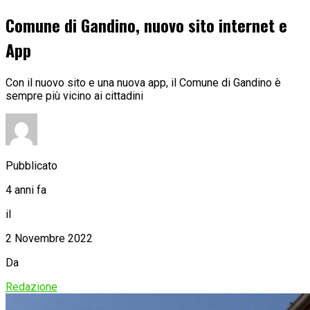
Comune di Gandino, nuovo sito internet e
App
Con il nuovo sito e una nuova app, il Comune di Gandino è
sempre più vicino ai cittadini
Pubblicato
4 anni fa
il
2 Novembre 2022
Da
Redazione