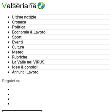
Ultime notizie
Cronaca
Politica
Economia & Lavoro
Sport
Eventi
Cultura
Meteo
Rubriche
La Valle nel VIRUS
Idee & consigli
Annunci Lavoro
Seguici su