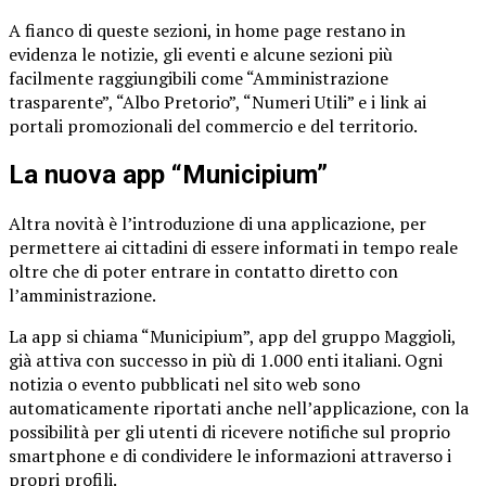
A fianco di queste sezioni, in home page restano in
evidenza le notizie, gli eventi e alcune sezioni più
facilmente raggiungibili come “Amministrazione
trasparente”, “Albo Pretorio”, “Numeri Utili” e i link ai
portali promozionali del commercio e del territorio.
La nuova app “Municipium”
Altra novità è l’introduzione di una applicazione, per
permettere ai cittadini di essere informati in tempo reale
oltre che di poter entrare in contatto diretto con
l’amministrazione.
La app si chiama “Municipium”, app del gruppo Maggioli,
già attiva con successo in più di 1.000 enti italiani. Ogni
notizia o evento pubblicati nel sito web sono
automaticamente riportati anche nell’applicazione, con la
possibilità per gli utenti di ricevere notifiche sul proprio
smartphone e di condividere le informazioni attraverso i
propri profili.