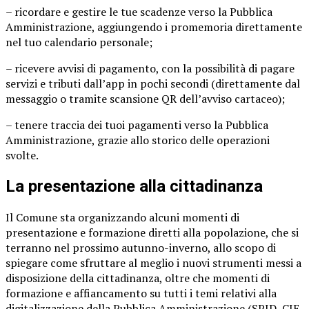
– ricordare e gestire le tue scadenze verso la Pubblica
Amministrazione, aggiungendo i promemoria direttamente
nel tuo calendario personale;
– ricevere avvisi di pagamento, con la possibilità di pagare
servizi e tributi dall’app in pochi secondi (direttamente dal
messaggio o tramite scansione QR dell’avviso cartaceo);
– tenere traccia dei tuoi pagamenti verso la Pubblica
Amministrazione, grazie allo storico delle operazioni
svolte.
La presentazione alla cittadinanza
Il Comune sta organizzando alcuni momenti di
presentazione e formazione diretti alla popolazione, che si
terranno nel prossimo autunno-inverno, allo scopo di
spiegare come sfruttare al meglio i nuovi strumenti messi a
disposizione della cittadinanza, oltre che momenti di
formazione e affiancamento su tutti i temi relativi alla
digitalizzazione della Pubblica Amministrazione (SPID, CIE,