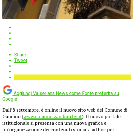
Share
Tweet
Aggiungi Valseriana News come
Fonte preferita su
Google
Dall’8 settembre, è online il nuovo sito web del Comune di
Gandino (
www.comune.gandino.bg.it
). Il nuovo portale
istituzionale si presenta con una nuova grafica e
un’organizzazione dei contenuti studiata ad hoc per