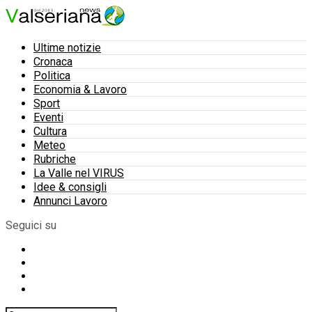
Ultime notizie
Cronaca
Politica
Economia & Lavoro
Sport
Eventi
Cultura
Meteo
Rubriche
La Valle nel VIRUS
Idee & consigli
Annunci Lavoro
Seguici su