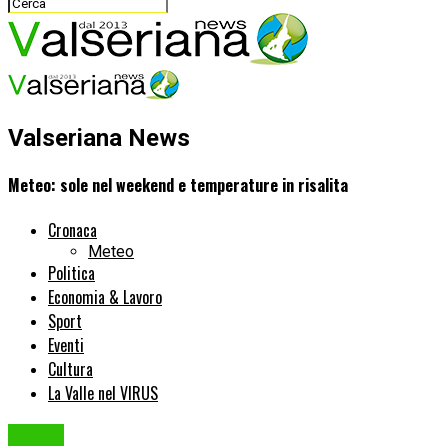
Valseriana News
Meteo: sole nel weekend e temperature in risalita
Cronaca
Meteo
Politica
Economia & Lavoro
Sport
Eventi
Cultura
La Valle nel VIRUS
Meteo