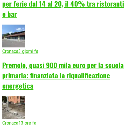
per ferie dal 14 al 20, il 40% tra ristoranti
e bar
Cronaca
3 giorni fa
Premolo, quasi 900 mila euro per la scuola
primaria: finanziata la riqualificazione
energetica
Cronaca
13 ore fa