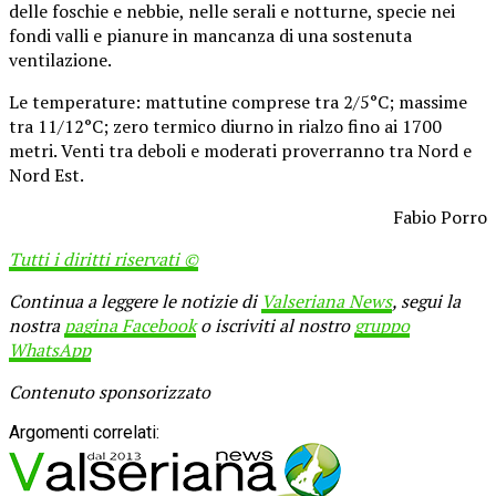
delle foschie e nebbie, nelle serali e notturne, specie nei
fondi valli e pianure in mancanza di una sostenuta
ventilazione.
Le temperature: mattutine comprese tra 2/5°C; massime
tra 11/12°C; zero termico diurno in rialzo fino ai 1700
metri. Venti tra deboli e moderati proverranno tra Nord e
Nord Est.
Fabio Porro
Tutti i diritti riservati ©
Continua a leggere le notizie di
Valseriana News
, segui la
nostra
pagina Facebook
o iscriviti al nostro
gruppo
WhatsApp
Contenuto sponsorizzato
Argomenti correlati: