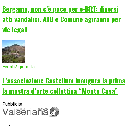
Bergamo, non c’è pace per e-BRT: diversi
atti vandalici. ATB e Comune agiranno per
vie legali
Eventi
2 giorni fa
L’associazione Castellum inaugura la prima
la mostra d’arte collettiva “Monte Casa”
Pubblicità