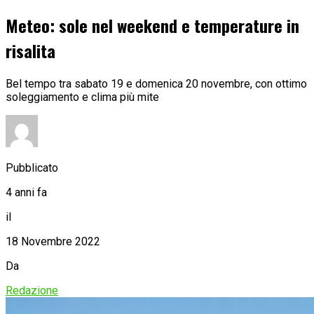
Meteo: sole nel weekend e temperature in
risalita
Bel tempo tra sabato 19 e domenica 20 novembre, con ottimo
soleggiamento e clima più mite
Pubblicato
4 anni fa
il
18 Novembre 2022
Da
Redazione