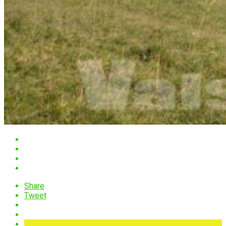
Share
Tweet